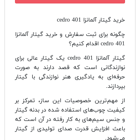
خرید گیتار آلمانزا cedro 401
چگونه برای ثبت سفارش و خرید گیتار آلمانزا
cedro 401 اقدام کنیم؟
گیتار آلمانزا cedro 401 یک گیتار عالی برای
نوازندگانی است که قصد دارند به صورت
حرفه‌ای به یادگیری هنر نوازندگی با گیتار
بپردازند.
از مهم‌ترین خصوصیات این ساز، تمرکز بر
کیفیت چوب‌های استفاده شده در بدنه گیتار
و جنس سیم‌های به کار رفته در آن است که
باعث افزایش قدرت صدای تولیدی از گیتار
می‌شود.