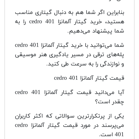
بنابراین اگر شما هم به دنبال گیتاری مناسب
هستید، خرید گیتار آلمانزا cedro 401 را به
شما پیشنهاد می‌دهیم.
شما می‌توانید با خرید گیتار آلمانزا cedro 401
پله‌های ترقی در مسیر یادگیری هنر موسیقی
و نوازندگی را به سرعت طی کنید.
قیمت گیتار آلمانزا cedro 401
آیا می‌دانید قیمت گیتار آلمانزا cedro 401
چقدر است؟
یکی از پرتکرارترین سوالاتی که اکثر کاربران
می‌پرسند در مورد قیمت گیتار آلمانزا cedro
401 است.