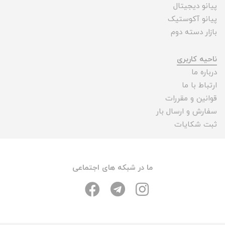
پیانو دیجیتال
پیانو آکوستیک
بازار دسته دوم
ناحیه کاربری
درباره ما
ارتباط با ما
قوانین و مقررات
سفارش و ارسال بار
ثبت شکایات
ما در شبکه های اجتماعی