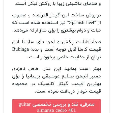
و هدهای ماشینی زیبا با روکش نیکل است.
در روش ساخت این گیتار قدرتمند و محبوب
از "Spanish heel" نیز استفاده شده است که
ثبات و دوام بیشتری را برای ساز ارائه می‌دهد.
صدا، قابلیت پخش و لحن برای ساز با این
قیمت کاملاً قابل توجه است و بدنه Bubinga
در آن از جذابیت خاصی برخوردار است.
بهتر است بدانید این مدل خاص نامزدی
معتبر انجمن صنایع موسیقی بریتانیا را برای
بهترین قیمت گیتار کلاسیک در محدوده
قیمت خود را دریافت نموده است.
معرفی، نقد و بررسی تخصصی
guitar
almansa cedro 401