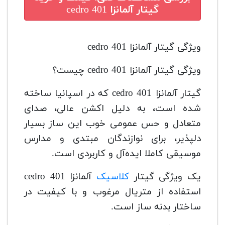
گیتار آلمانزا cedro 401
ویژگی گیتار آلمانزا cedro 401
ویژگی گیتار آلمانزا cedro 401 چیست؟
گیتار آلمانزا cedro 401 که در اسپانیا ساخته
شده است، به دلیل اکشن عالی، صدای
متعادل و حس عمومی خوب این ساز بسیار
دلپذیر، برای نوازندگان مبتدی و مدارس
موسیقی کاملا ایده‌آل و کاربردی است.
یک ویژگی گیتار
کلاسیک
آلمانزا cedro 401
استفاده از متریال مرغوب و با کیفیت در
ساختار بدنه ساز است.