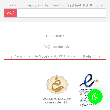
برای اطلاع از آموزش ها و تخفیف ها ایمیل خود را وارد کنید.
ثبت
۰۲۱۲۲۰۱۶۱۳۸
info@pianoforte.ir
همه روزه از ساعت ۱۰ تا ۲۲ پاسخگوی شما عزیزان هستیم.