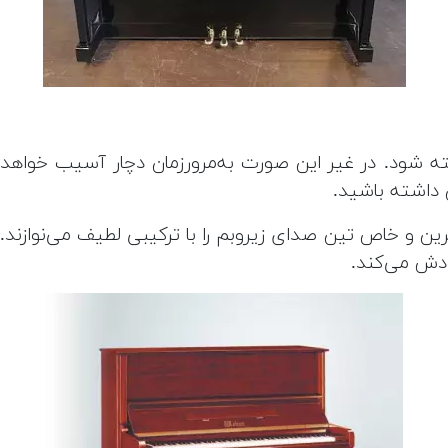
 شود. در غیر این صورت به‌مرورزمان دچار آسیب خواه
داشته باشید.
هترین و خاص تین صدای زیروبم را با ترکیبی لطیف می‌نوازن
ودش می‌کند.