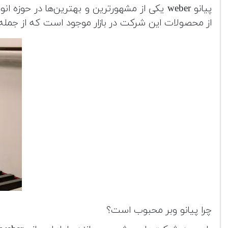
پیانو weber یکی از مشهورترین و بهترین‌ها در
از محصولات این شرکت در بازار موجود است که از جمله آن ها می
چرا پیانو وبر محبوب است؟