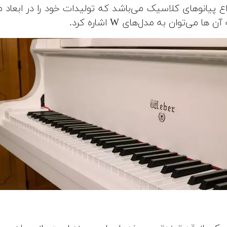
 حوزه انواع پیانوهای کلاسیک می‌باشد که تولیدات خود را در اب
‌توان به مدل‌های W اشاره کرد.