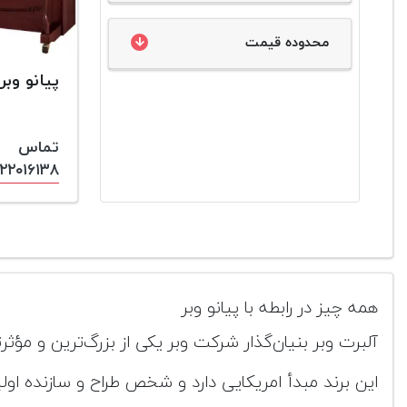
محدوده قیمت
پیانو وبر 118
تماس
۱۲۲۰۱۶۱۳۸
همه چیز در رابطه با پیانو وبر
آلبرت وبر بنیان‌گذار شرکت وبر یکی از بزرگ‌ترین و مؤث
این برند مبدأ امریکایی دارد و شخص طراح و سازنده اولیه نسخه‌های پیانو وبر توانست در سال 2