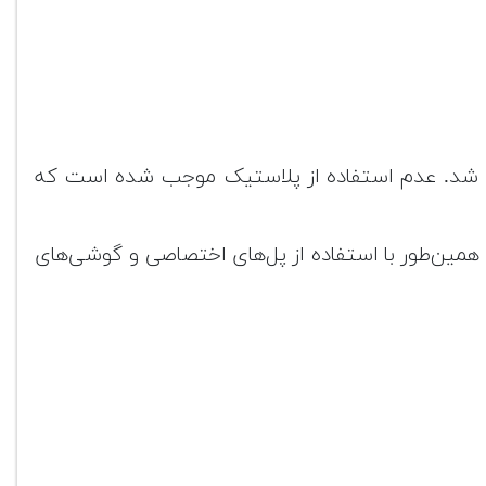
د شد. عدم استفاده از پلاستیک موجب شده است که
د. همین‌طور با استفاده از پل‌های اختصاصی و گوشی‌های