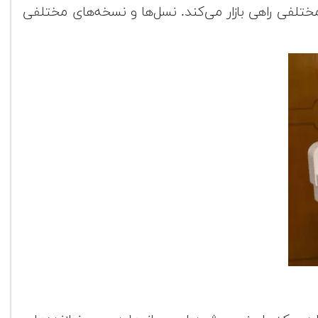
عاد مختلفی راهی بازار می‌کند. نسل‌ها و نسخه‌های مختلفی