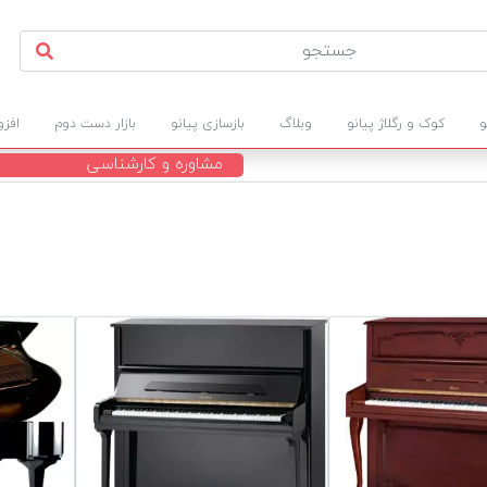
و
کوک و رگلاژ پیانو
وبلاگ
بازسازی پیانو
بازار دست دوم
افز
مشاوره و کارشناسی