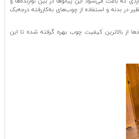
ن حوزه است. از جمله مواردی که باعث می‌شود این پیانوها در بین نوازنده‌ها و
 در بدنه و استفاده از چوب‌های به‌کاررفته درجه‌یک
ر برندها از بالاترین کیفیت چوب بهره گرفته شده تا این