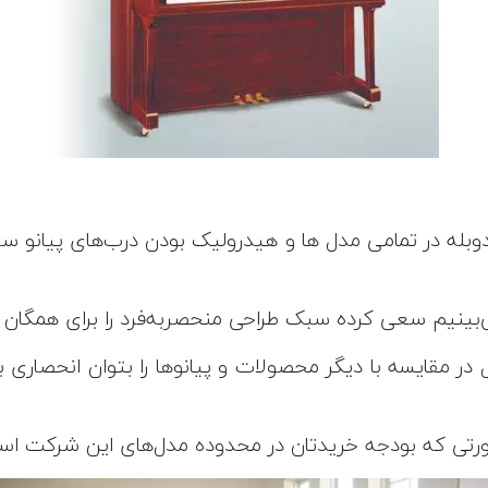
وبله در تمامی مدل ها و هیدرولیک بودن درب‌های پیانو 
 در مقایسه با دیگر محصولات و پیانوها را بتوان انحصار
ورتی که بودجه خریدتان در محدوده مدل‌های این شرکت اس