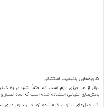
کلاویه‌هایی باکیفیت استثنائی
فراتر از هر چیزی لازم است که حتماً اشاره‌ای به ک
بخش‌های انتهایی استفاده شده است که نماد اعتبار و 
اکثر مدل‌های پیانو ساخته شده توسط برند وبر دارای 