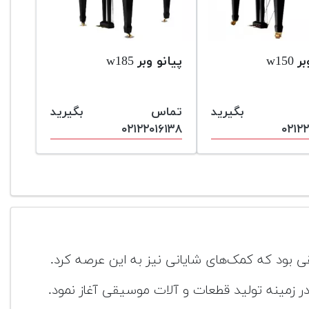
w150
پیانو وبر w185
س بگیرید
تماس بگیرید
۰۲۱۲۲۰۱۶۱۳۸
۰۲۱۲۲
یقی بود که کمک‌های شایانی نیز به این عرصه کرد.