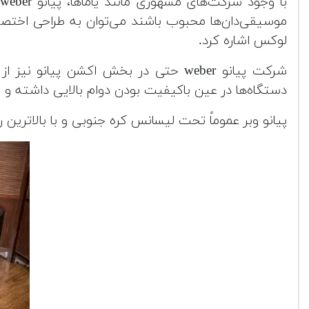
ب
موسیقی‌دان‌ها محبوب باشند می‌توان به طراحی اختصاص
لوکس اشاره کرد.
شرکت پیانو weber حتی در بخش اکشن پ
دستگاه‌ها در عین باکیفیت بودن دوام بالایی داشته و 
پیانو وبر عموماً تحت لیسانس کره جنوبی و با بالاترین ر