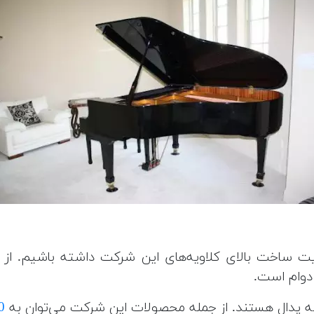
یفیت ساخت بالای کلاویه‌های این شرکت داشته باشیم. ا
دوام است.
سه پدال هستند. از جمله محصولات این شرکت می‌توان به
0