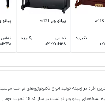
w
پیانو وبر w121
پیانو وبر 
 بگیرید
تماس بگیرید
تما
۰۱۶۱۳۸
۰۲۱۲۲۰۱۶۱۳۸
۰۲
رترین افراد در زمینه تولید انواع تکنولوژی‌های نواخت موس
185 تجارت خود را در زمینه تولید قطعات و آلات موسیقی آغاز نمود.