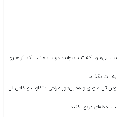
سبب می‌شود که شما بتوانید درست مانند یک اثر هنری
ی بودن تن ملودی و همین‌طور طراحی متفاوت و خاص آن
ت لحظه‌ای دریغ نکنید.