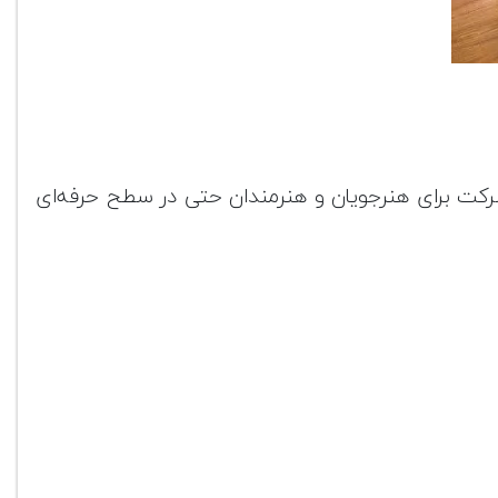
ین و برترین محصولات این شرکت برای هنرجویان و هنرمندان حتی در سطح حرفه‌ای