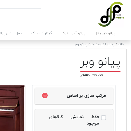
پیانو دیجیتال
پیانو آکوستیک
گیتار کلاسیک
حمل و نقل پیان
خانه
/
پیانو آکوستیک
/
پیانو وبر
پیانو وبر
piano weber
مرتب سازی بر اساس
فقط نمایش کالاهای
موجود