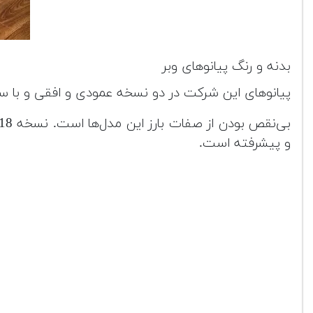
بدنه و رنگ پیانوهای وبر
پیانوهای این شرکت در دو نسخه عمودی و افقی و با سری‌هایW و AW شناخته
و پیشرفته است.