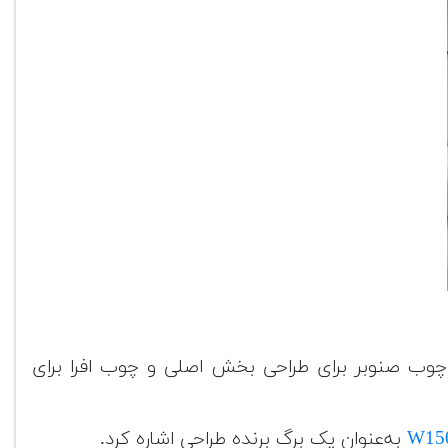
ز چوب صنوبر برای طراحی بخش اصلی و چوب افرا برای
W15
به‌عنوان یک برگ برنده طراحی اشاره کرد.