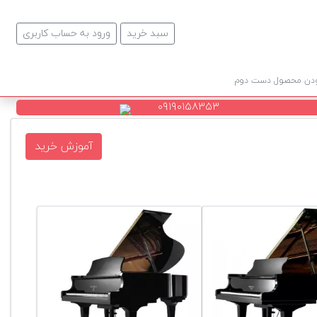
سبد خرید
ورود به حساب کاربری
ودن محصول دست دوم
۰۹۱۹۰۱۵۸۳۵۳
آموزش خرید