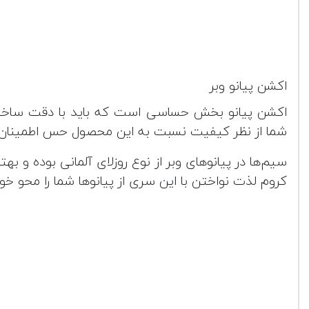
اکشن پیانو وبر
اکشن پیانو بخش حساسی است که باید با دقت ساخته
شما از نظر کیفیت نسبت به این محصول حس اطمینان 
سیم‌ها در پیانوهای وبر از نوع روزلای آلمانی بوده و ب
کروم لذت نواختن با این سری از پیانوها شما را محو خ