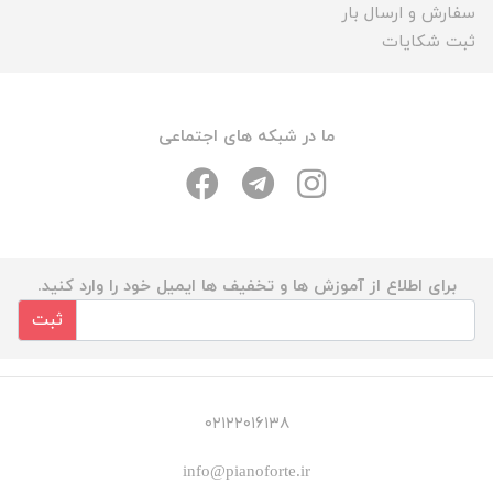
سفارش و ارسال بار
ثبت شکایات
ما در شبکه های اجتماعی
برای اطلاع از آموزش ها و تخفیف ها ایمیل خود را وارد کنید.
ثبت
۰۲۱۲۲۰۱۶۱۳۸
info@pianoforte.ir