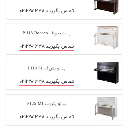
پیانو
تماس بگیرید ۰۲۱۲۲۰۱۶۱۳۸
وبلاگ
بازسازی
پیانو پتروف P 118 Rococo
پیانو
تماس بگیرید ۰۲۱۲۲۰۱۶۱۳۸
بازار
دست
دوم
پیانو پتروف P118 S1
افزودن
محصول
تماس بگیرید ۰۲۱۲۲۰۱۶۱۳۸
دست
دوم
پیانو پتروف P125 M1
تماس بگیرید ۰۲۱۲۲۰۱۶۱۳۸