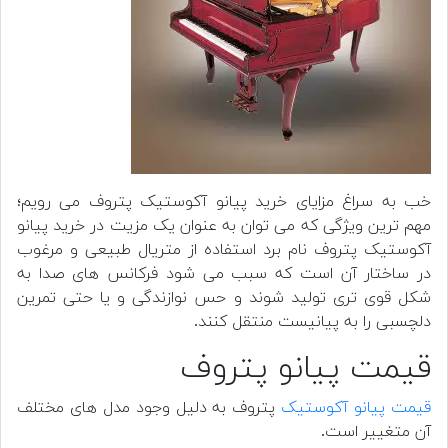
خب به سراغ مزایای خرید پیانو آکوستیک پتروف می رویم؛
مهم ترین ویژگی که می توان به عنوان یک مزیت در خرید پیانو
آکوستیک پتروف نام برد استفاده از متریال طبیعی و مرغوب
در ساختار آن است که سبب می شود فرکانس های صدا به
شکل قوی تری تولید شوند و حس نوازندگی و یا حتی تمرین
دلچسبی را به پیانیست منتقل کنند.
قیمت پیانو پتروف
قیمت پیانو آکوستیک
پتروف به دلیل وجود مدل های مختلف
آن متغییر است.