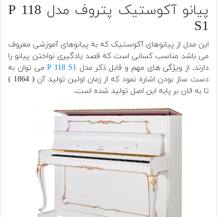
پیانو آکوستیک پتروف مدل P 118
S1
این مدل از پیانوهای آکوستیک که به پیانوهای آموزشی معروف
می باشد مناسب کسانی است که قصد یادگیری نواختن پیانو را
دارند. از ویژگی های مهم و قابل ذکر مدل
P 118 S1
می توان به
دست ساز بودن اشاره نمود که از زمان اولین تولید آن ( 1864 )
تا به الان بر پایه این اصل تولید شده است.