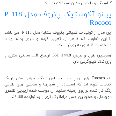
کلاسیک و یا حتی مدرن استفاده نمایید.
پیانو آکوستیک پتروف مدل P 118
Rococo
این مدل از تولیدات کمپانی پتروف مشابه مدل P 118 می باشد
با این تفاوت که ظاهر آن تغییر کرده و دارای بدنه ای با
مشخصات ظاهری به روزتر است.
همچنین طول و عرض 144.8، 551، ارتفاع 118 سانتی متری و
وزن 212 کیلوگرمی دارد.
نام Rococo برای این پیانو را براساس سبک طراحی مدل باروک
انتخاب کرده اند که استفاده از شیارها و منحنی های طلایی
رنگ کار شده بر روی زمینه سفید آن موجب شده زیبایی ظاهری
دوچندان و همچنین حس دراماتیک تری را به نوازنده القا کند.