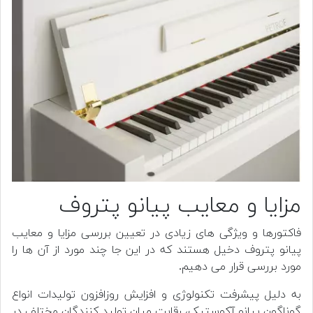
مزایا و معایب پیانو پتروف
فاکتورها و ویژگی های زیادی در تعیین بررسی مزایا و معایب
پیانو پتروف دخیل هستند که در این جا چند مورد از آن ها را
مورد بررسی قرار می دهیم.
به دلیل پیشرفت تکنولوژی و افزایش روزافزون تولیدات انواع
گوناگون پیانو آکوستیک، رقابت میان تولید کنندگان مختلف در