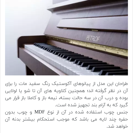
طراحان این مدل از پیانوهای آکوستیک رنگ سفید مات را برای
آن در نظر گرفته اند؛ همچنین کلاویه های آن تا شو یا لولایی
بوده و درب آن در سه حالت بسته، نیمه باز و کاملا باز قرار می
گیرد که به آرام بند تجهیز شده است.
جنس چوب استفاده شده در آن از نوع MDF و چوب بدون
حفره چند لایه می باشد که موجب استحکام بیشتر بدنه آن
خواهد شد.