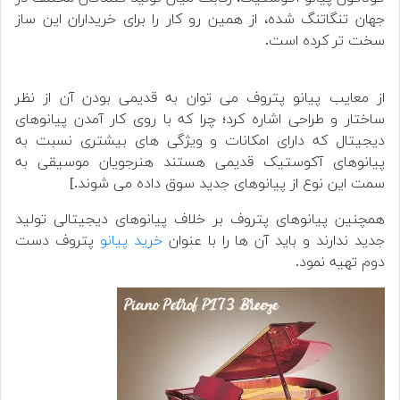
جهان تنگاتنگ شده، از همین رو کار را برای خریداران این ساز
سخت تر کرده است.
از معایب پیانو پتروف می توان به قدیمی بودن آن از نظر
ساختار و طراحی اشاره کرد؛ چرا که با روی کار آمدن پیانوهای
دیجیتال که دارای امکانات و ویژگی های بیشتری نسبت به
پیانوهای آکوستیک قدیمی هستند هنرجویان موسیقی به
سمت این نوع از پیانوهای جدید سوق داده می شوند.]
همچنین پیانوهای پتروف بر خلاف پیانوهای دیجیتالی تولید
جدید ندارند و باید آن ها را با عنوان
خرید پیانو
پتروف دست
دوم تهیه نمود.