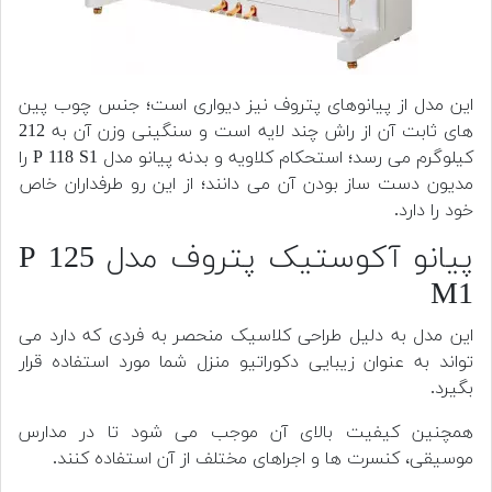
این مدل از پیانوهای پتروف نیز دیواری است؛ جنس چوب پین
های ثابت آن از راش چند لایه است و سنگینی وزن آن به 212
کیلوگرم می رسد؛ استحکام کلاویه و بدنه پیانو مدل P 118 S1 را
مدیون دست ساز بودن آن می دانند؛ از این رو طرفداران خاص
خود را دارد.
پیانو آکوستیک پتروف مدل P 125
M1
این مدل به دلیل طراحی کلاسیک منحصر به فردی که دارد می
تواند به عنوان زیبایی دکوراتیو منزل شما مورد استفاده قرار
بگیرد.
همچنین کیفیت بالای آن موجب می شود تا در مدارس
موسیقی، کنسرت ها و اجراهای مختلف از آن استفاده کنند.