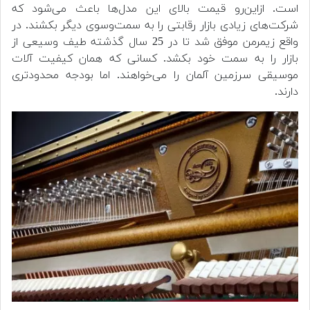
است. ازاین‌رو قیمت بالای این مدل‌ها باعث می‌شود که
شرکت‌های زیادی بازار رقابتی را به سمت‌وسوی دیگر بکشند. در
واقع زیمرمن موفق شد تا در 25 سال گذشته طیف وسیعی از
بازار را به سمت خود بکشد. کسانی که همان کیفیت آلات
موسیقی سرزمین آلمان را می‌خواهند. اما بودجه محدودتری
دارند.