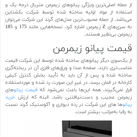
از جمله اصلی‌ترین ویژگی پیانوهای زیمرمن متریال درجه یک و
استفاده از مواد اولیه ساخته شده توسط شرکت بکشتاین
می‌باشد. از جمله محبوب‌ترین مدل‌های گرند این شرکت می‌توان
به سری‌های Z زیمرمن اشاره کرد. نسخه‌هایی مانند 175 و 185
زیمرمن بی‌نظیر هستند.
قیمت پیانو زیمرمن
از یک‌سوی دیگر پیانوهای ساخته شده توسط این شرکت قیمت
مناسب‌تری دارند. صفحه صدا و ورق‌های فلزی آن در ریخته‌گری
ساخته شده و پس از آن باید به تأیید بخش کنترل کیفی
کارخانه در المان برسد. در غیر این صورت رد شده و مورداستفاده
قرار نمی‌گیرند. همه این‌ها باعث نمی‌شود که
قیمت پیانو
های
زیمرمن عجیب و دست‌نیافتنی باشد. البته که ارزش
خرید
پیانو
ها های این شرکت در رده دیواری و آکوستیک گرند نسبت
به رقبا به‌مراتب بیشتر است.