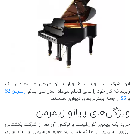
این شرکت در هرسال 8 هزار پیانو طراحی و به‌عنوان یک
زیرشاخه کار خود را عالی انجام می‌داد. مدل‌های پیانو
زیمرمن S2
و
S6
از جمله بهترین‌های دیواری هستند.
ویژگی‌های پیانو زیمرمن
خرید یک پیانوی گران‌قیمت و لوکس آن هم از شرکت بکشتاین
آرزوی بسیاری از علاقه‌مندان به حوزه موسیقی و نت نوازی