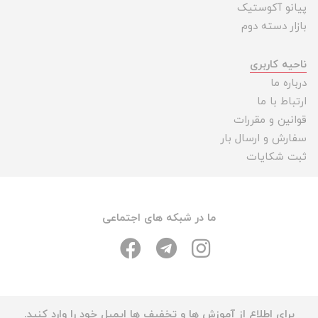
پیانو آکوستیک
بازار دسته دوم
ناحیه کاربری
درباره ما
ارتباط با ما
قوانین و مقررات
سفارش و ارسال بار
ثبت شکایات
ما در شبکه های اجتماعی
برای اطلاع از آموزش ها و تخفیف ها ایمیل خود را وارد کنید.