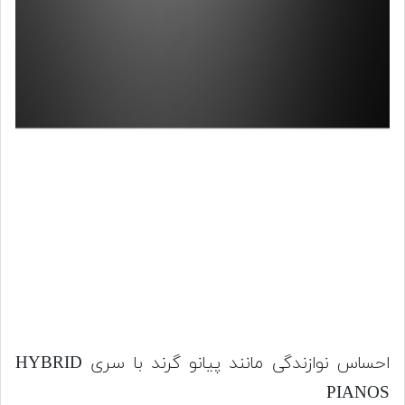
احساس نوازندگی مانند پیانو گرند با سری HYBRID
PIANOS