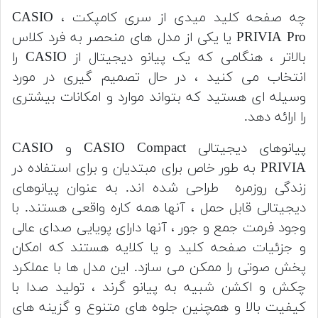
چه صفحه کلید میدی از سری کامپکت ، CASIO
PRIVIA Pro یا یکی از مدل های منحصر به فرد کلاس
بالاتر ، هنگامی که یک پیانو دیجیتال از CASIO را
انتخاب می کنید ، در حال تصمیم گیری در مورد
وسیله ای هستید که بتواند موارد و امکانات بیشتری
را ارائه دهد.
پیانوهای دیجیتالی CASIO Compact و CASIO
PRIVIA به طور خاص برای مبتدیان و برای استفاده در
زندگی روزمره طراحی شده اند. به عنوان پیانوهای
دیجیتالی قابل حمل ، آنها همه کاره واقعی هستند. با
وجود فرمت جمع و جور ، آنها دارای پویایی صدای عالی
و جزئیات صفحه کلید و یا کلایه هستند که امکان
پخش صوتی را ممکن می سازد. این مدل ها با عملکرد
چکش و اکشن شبیه به پیانو گرند ، تولید صدا با
کیفیت بالا و همچنین جلوه های متنوع و گزینه های