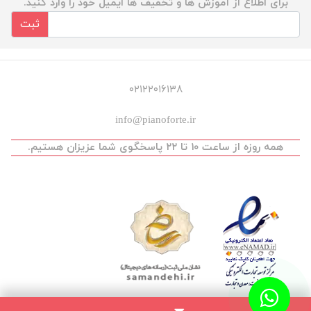
برای اطلاع از آموزش ها و تخفیف ها ایمیل خود را وارد کنید.
ثبت
۰۲۱۲۲۰۱۶۱۳۸
info@pianoforte.ir
همه روزه از ساعت ۱۰ تا ۲۲ پاسخگوی شما عزیزان هستیم.