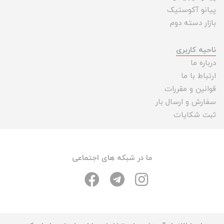
پیانو آکوستیک
بازار دسته دوم
ناحیه کاربری
درباره ما
ارتباط با ما
قوانین و مقررات
سفارش و ارسال بار
ثبت شکایات
ما در شبکه های اجتماعی