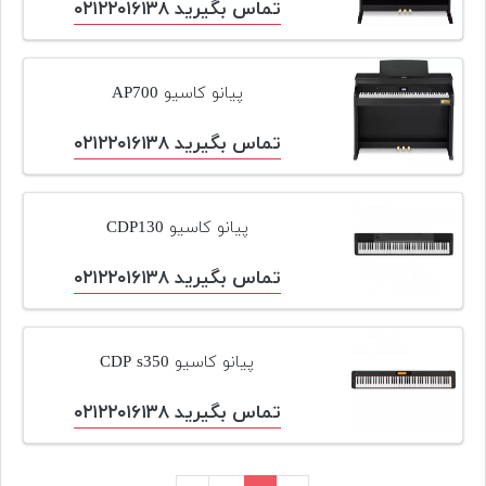
تماس بگیرید ۰۲۱۲۲۰۱۶۱۳۸
پیانو کاسیو AP700
تماس بگیرید ۰۲۱۲۲۰۱۶۱۳۸
پیانو کاسیو CDP130
تماس بگیرید ۰۲۱۲۲۰۱۶۱۳۸
پیانو کاسیو CDP s350
تماس بگیرید ۰۲۱۲۲۰۱۶۱۳۸