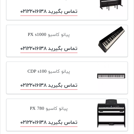
پیانو
تماس بگیرید ۰۲۱۲۲۰۱۶۱۳۸
وبلاگ
بازسازی
پیانو کاسیو PX s1000
پیانو
تماس بگیرید ۰۲۱۲۲۰۱۶۱۳۸
بازار
دست
دوم
پیانو کاسیو CDP s100
افزودن
محصول
تماس بگیرید ۰۲۱۲۲۰۱۶۱۳۸
دست
دوم
پیانو کاسیو PX 780
تماس بگیرید ۰۲۱۲۲۰۱۶۱۳۸