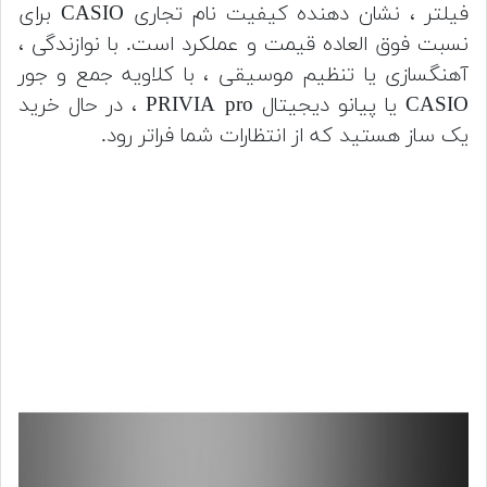
فیلتر ، نشان دهنده کیفیت نام تجاری CASIO برای
نسبت فوق العاده قیمت و عملکرد است. با نوازندگی ،
آهنگسازی یا تنظیم موسیقی ، با کلاویه جمع و جور
CASIO یا پیانو دیجیتال PRIVIA pro ، در حال خرید
یک ساز هستید که از انتظارات شما فراتر رود.