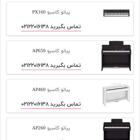
پیانو کاسیو PX160
تماس بگیرید ۰۲۱۲۲۰۱۶۱۳۸
پیانو کاسیو AP650
تماس بگیرید ۰۲۱۲۲۰۱۶۱۳۸
پیانو کاسیو AP460
تماس بگیرید ۰۲۱۲۲۰۱۶۱۳۸
پیانو کاسیو AP260