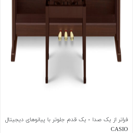
فراتر از یک صدا - یک قدم جلوتر با پیانوهای دیجیتال
CASIO