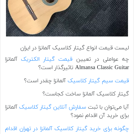
لیست قیمت انواع گیتار کلاسیک آلمانزا در ایران
چه عواملی در تعیین
قیمت گیتار الکتریک
آلمانزا
Almansa Classic Guitar تاثیرگذار است؟
قیمت سیم گیتار کلاسیک
آلمانزا چقدر است؟
گیتار کلاسیک آلمانزا ساخت کجاست؟
آیا می‌توان با ثبت
سفارش آنلاین گیتار کلاسیک
آلمانزا
برای خرید آن اقدام نمود؟
چگونه برای خرید گیتار کلاسیک آلمانزا در تهران اقدام