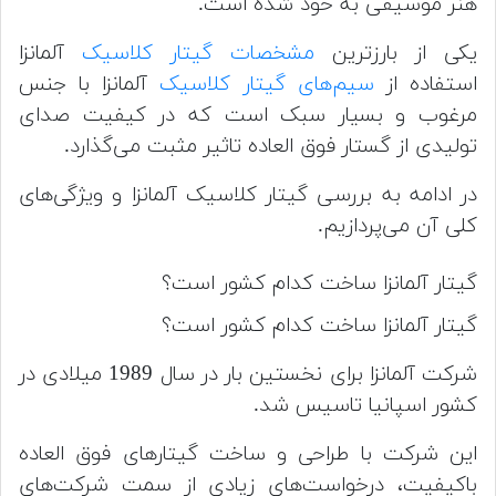
هنر موسیقی به خود شده است.
یکی از بارزترین
مشخصات گیتار کلاسیک
آلمانزا
استفاده از
سیم‌های گیتار کلاسیک
آلمانزا با جنس
مرغوب و بسیار سبک است که در کیفیت صدای
تولیدی از گستار فوق العاده تاثیر مثبت می‌گذارد.
در ادامه به بررسی گیتار کلاسیک آلمانزا و ویژگی‌های
کلی آن می‌پردازیم.
گیتار آلمانزا ساخت کدام کشور است؟
گیتار آلمانزا ساخت کدام کشور است؟
شرکت آلمانزا برای نخستین بار در سال 1989 میلادی در
کشور اسپانیا تاسیس شد.
این شرکت با طراحی و ساخت گیتارهای فوق العاده
باکیفیت، درخواست‌های زیادی از سمت شرکت‌های