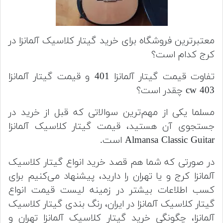
معتبرترین فروشگاه برای خرید گیتار کلاسیک آلمانزا در
کرج کدام است؟
تفاوت قیمت گیتار آلمانزا 401 و قیمت گیتار آلمانزا
403 cw چقدر است؟
مسلما یکی از مهم‌ترین سوالاتی که قبل از خرید در
جستجوی آن هستید، قیمت گیتار کلاسیک آلمانزا
Almansa Classic Guitar است.
در صورتی که شما هم قصد خرید انواع گیتار کلاسیک
آلمانزا کرج و یا تهران را دارید، پیشنهاد می‌کنیم برای
کسب اطلاعات بیشتر در زمینه لیست قیمت انواع
گیتار کلاسیک آلمانزا در ایران، رنگ بندی گیتار کلاسیک
آلمانزا، چگونگی خرید گیتار کلاسیک آلمانزا تهران و