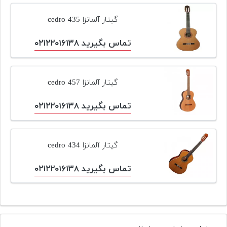
گیتار آلمانزا cedro 435
تماس بگیرید ۰۲۱۲۲۰۱۶۱۳۸
گیتار آلمانزا cedro 457
تماس بگیرید ۰۲۱۲۲۰۱۶۱۳۸
گیتار آلمانزا cedro 434
تماس بگیرید ۰۲۱۲۲۰۱۶۱۳۸