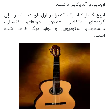
اروپایی و آمریکایی داشت.
انواع گیتار کلاسیک آلمانزا در لول‌های مختلف و برای
گروه‌های متفاوتی همچون حرفه‌ای، کنسرتی،
دانشجویی، استودیویی و موارد دیگر طراحی شده
است.