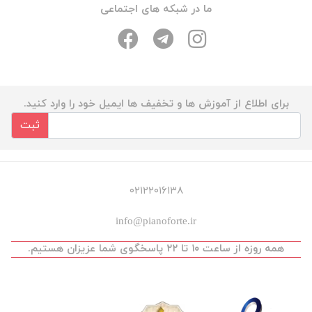
ما در شبکه های اجتماعی
برای اطلاع از آموزش ها و تخفیف ها ایمیل خود را وارد کنید.
ثبت
۰۲۱۲۲۰۱۶۱۳۸
info@pianoforte.ir
همه روزه از ساعت ۱۰ تا ۲۲ پاسخگوی شما عزیزان هستیم.