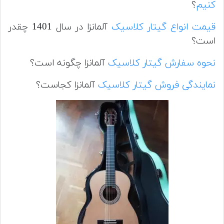
کنیم
؟
قیمت انواع گیتار کلاسیک
آلمانزا در سال 1401 چقدر
است؟
نحوه سفارش گیتار کلاسیک
آلمانزا چگونه است؟
نمایندگی فروش گیتار کلاسیک
آلمانزا کجاست؟