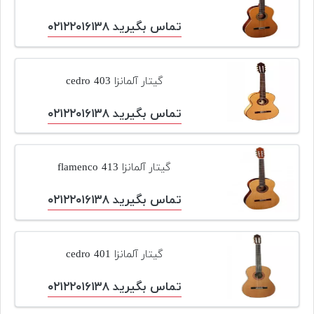
پیانو
تماس بگیرید ۰۲۱۲۲۰۱۶۱۳۸
وبلاگ
بازسازی
گیتار آلمانزا cedro 403
پیانو
تماس بگیرید ۰۲۱۲۲۰۱۶۱۳۸
بازار
دست
دوم
گیتار آلمانزا flamenco 413
افزودن
محصول
تماس بگیرید ۰۲۱۲۲۰۱۶۱۳۸
دست
دوم
گیتار آلمانزا cedro 401
تماس بگیرید ۰۲۱۲۲۰۱۶۱۳۸