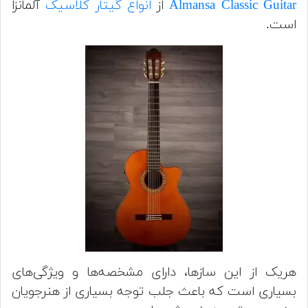
Almansa Classic Guitar
از
انواع گیتار کلاسیک
آلمانزا
است.
هریک از این سازها، دارای مشخصه‌ها و ویژگی‌های
بسیاری است که باعث جلب توجه بسیاری از هنرجویان