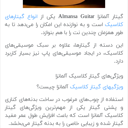
گیتار آلمانزا Almansa Guitar یکی از
انواع گیتارهای
کلاسیک
است و به نوازنده این امکان را می‌دهد تا به
طور همزمان چندین نت را با هم بنوازد.
این دسته از گیتارها، علاوه بر سبک موسیقی‌های
کلاسیک، در ایجاد موسیقی‌های پاپ نیز بسیار کاربرد
دارد.
ویژگی‌های گیتار کلاسیک آلمانزا
ویژگی‎های گیتار کلاسیک
آلمانزا چیست؟
استفاده از چوب‌های مرغوب در ساخت بدنه‌های کناری
و پشتی گیتار یکی از مهم‌ترین ویژگی‌های گیتار
کلاسیک آلمانزا است که باعث افزایش طول عمر مفید
گیتار شده و زیبایی خاصی را به بدنه گیتار می‌بخشد.