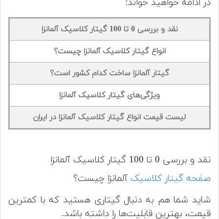
در ادامه خواهید خواند:
نقد و بررسی 0 تا 100 گیتار کلاسیک آلمانزا
انواع گیتار کلاسیک آلمانزا چیست؟
گیتار آلمانزا ساخت کدام کشور است؟
ویژگی‌های گیتار کلاسیک آلمانزا
لیست قیمت انواع گیتار کلاسیک آلمانزا در ایران
نقد و بررسی 0 تا 100 گیتار کلاسیک آلمانزا
صفحه گیتار کلاسیک
آلمانزا چیست؟
شاید شما هم به دنبال گیتاری هستید که با کمترین
قیمت، بهترین قابلیت‌ها را داشته باشد.