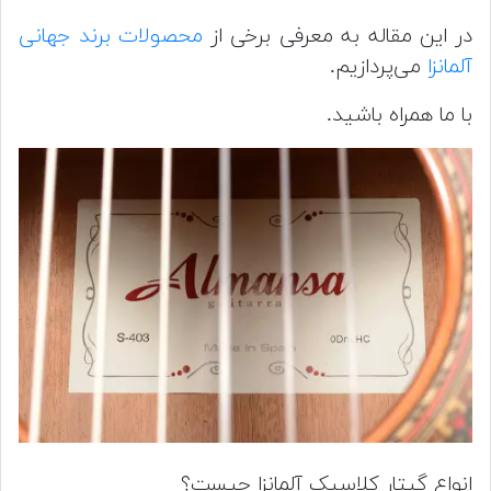
در این مقاله به معرفی برخی از
محصولات برند جهانی
آلمانزا
می‌پردازیم.
با ما همراه باشید.
انواع گیتار کلاسیک آلمانزا چیست؟