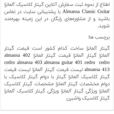
اطلاع از نحوه ثبت سفارش آنلاین گیتار کلاسیک آلمانزا
Almansa Classic Guitar با پشتیبانی سایت در تماس
باشید و از مشاوره‌های رایگان در این زمینه بهره‌مند
شوید.
برچسب ها:
گیتار آلمانزا ساخت کدام کشور است قیمت گیتار
آلمانزا گیتار آلمانزا قیمت گیتار المانزا almansa 402
cedro almansa 403 almansa guitar 401 cedro cedro
almansa 413 لیست قیمت گیتار آلمانزا لیست قیمت
گیتار کلاسیک آلمانزا گیتار با دوام گیتار کلاسیک با
دوام مخشصات گیتار آلمانزا مشخصات گیتار کلاسیک
آلمانزا ویژگی گیتار آلمانزا ویژگی گیتار کلاسیک آلمانزا
گیتار کلاسیک واشبرن