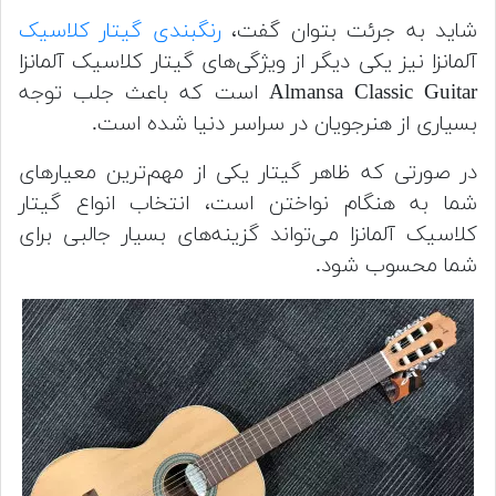
شاید به جرئت بتوان گفت،
رنگبندی گیتار کلاسیک
آلمانزا نیز یکی دیگر از ویژگی‌های گیتار کلاسیک آلمانزا
Almansa Classic Guitar است که باعث جلب توجه
بسیاری از هنرجویان در سراسر دنیا شده است.
در صورتی که ظاهر گیتار یکی از مهم‌ترین معیارهای
شما به هنگام نواختن است، انتخاب انواع گیتار
کلاسیک آلمانزا می‌تواند گزینه‌های بسیار جالبی برای
شما محسوب شود.