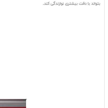
بتواند با دقت بیشتری نوازندگی کند.