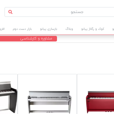
و
کوک و رگلاژ پیانو
وبلاگ
بازسازی پیانو
بازار دست دوم
افز
مشاوره و کارشناسی