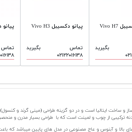
 Vivo H7
پیانو دکسیبل Vivo H3
پیانو دکس
 بگیرید
تماس بگیرید
تما
۰۱۶۱۳۸
۰۲۱۲۲۰۱۶۱۳۸
۰۲
 بدنه ترکیبی از چوب و لمینت است که با طراحی بسیار مدرن و منحصر
ای بالا و آبنوس و عاج مصنوعی در مدل های پایین میباشد که باعث