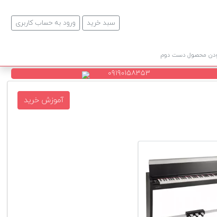
سبد خرید
ورود به حساب کاربری
ودن محصول دست دوم
۰۹۱۹۰۱۵۸۳۵۳
آموزش خرید