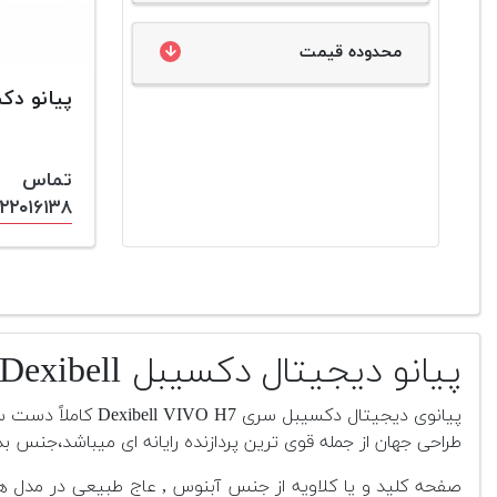
محدوده قیمت
پیانو دکسیبل
تماس
۱۲۲۰۱۶۱۳۸
پیانو دیجیتال دکسیبل Dexibell
طراحی جهان از جمله قوی ترین پردازنده رایانه ای میباشد،جنس
صفحه کلید و یا کلاویه از جنس آبنوس , عاج طبیعی در مدل ه