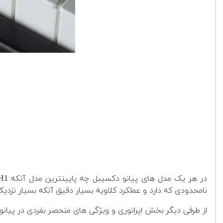
نامحدودی که دارد و عملکرد کلاویه بسیار دقیق آنکه بسیار نزدی
از طرفی دیگر بخش اپراتوری و ویژگی های منحصر بفردی در پیانو