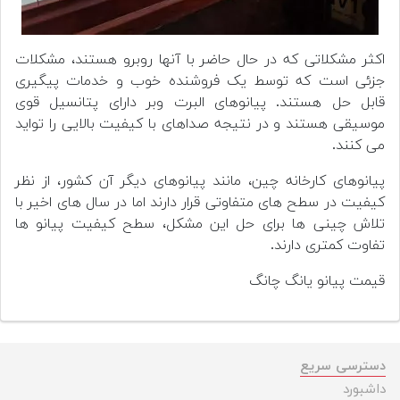
اکثر مشکلاتی که در حال حاضر با آنها روبرو هستند، مشکلات
جزئی است که توسط یک فروشنده خوب و خدمات پیگیری
قابل حل هستند. پیانوهای البرت وبر دارای پتانسیل قوی
موسیقی هستند و در نتیجه صداهای با کیفیت بالایی را تواید
می کنند.
پیانوهای کارخانه چین، مانند پیانوهای دیگر آن کشور، از نظر
کیفیت در سطح های متفاوتی قرار دارند اما در سال های اخیر با
تلاش چینی ها برای حل این مشکل، سطح کیفیت پیانو ها
تفاوت کمتری دارند.
قیمت پیانو یانگ چانگ
دسترسی سریع
داشبورد