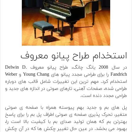
استخدام طراح پیانو معروف
در سال 2008 یانگ چانگ، طراح پیانو معروف Delwin D.
Fandrich را برای طراحی مجدد پیانو های Young Chang و Weber
استخدام کرد. مهم ترین این تغییرات شامل قالب های دوباره
طراحی شده، صفحات آهنی، تارهای صوتی در اندازه های جدید و
طراحی مجدد دنده است.
پل های بم و جدید بهم پیوسته همراه با صفحه ی صوتی
متغیر، تحرک پذیری صفحه ی صوتی اطراف پل بم را برای پاسخ
بهترتن بم که همان تولید صدای بم با کیفیت بالا است را،
بهبود می بخشد. در عین حال تغییر چکش ها که در آن چکش