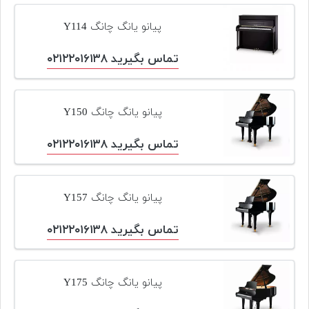
پیانو یانگ چانگ Y114
تماس بگیرید ۰۲۱۲۲۰۱۶۱۳۸
پیانو یانگ چانگ Y150
تماس بگیرید ۰۲۱۲۲۰۱۶۱۳۸
پیانو یانگ چانگ Y157
تماس بگیرید ۰۲۱۲۲۰۱۶۱۳۸
پیانو یانگ چانگ Y175