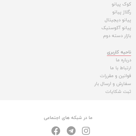
کوک پیانو
رگلاژ پیانو
پیانو دیجیتال
پیانو آکوستیک
بازار دسته دوم
ناحیه کاربری
درباره ما
ارتباط با ما
قوانین و مقررات
سفارش و ارسال بار
ثبت شکایات
ما در شبکه های اجتماعی