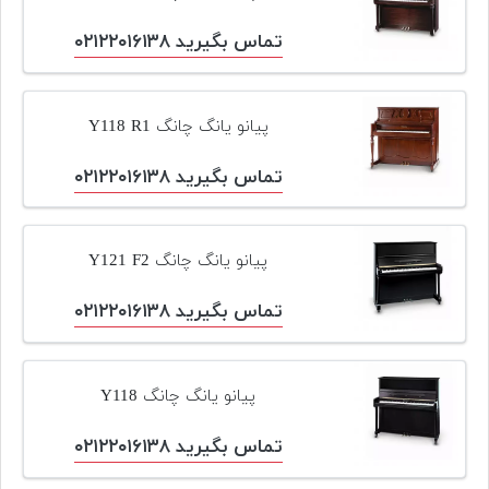
پیانو
تماس بگیرید ۰۲۱۲۲۰۱۶۱۳۸
وبلاگ
بازسازی
پیانو یانگ چانگ Y118 R1
پیانو
تماس بگیرید ۰۲۱۲۲۰۱۶۱۳۸
بازار
دست
دوم
پیانو یانگ چانگ Y121 F2
افزودن
محصول
تماس بگیرید ۰۲۱۲۲۰۱۶۱۳۸
دست
دوم
پیانو یانگ چانگ Y118
تماس بگیرید ۰۲۱۲۲۰۱۶۱۳۸