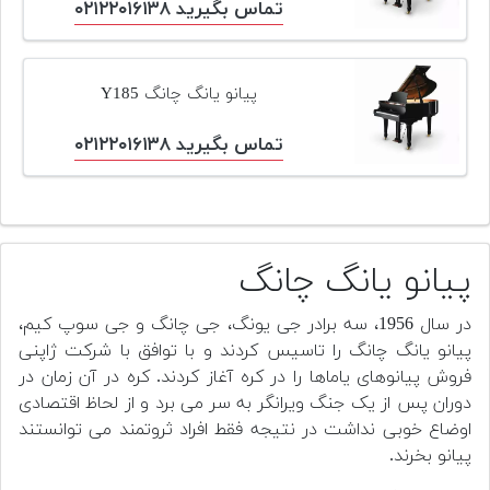
تماس بگیرید ۰۲۱۲۲۰۱۶۱۳۸
پیانو یانگ چانگ Y185
تماس بگیرید ۰۲۱۲۲۰۱۶۱۳۸
پیانو یانگ چانگ
در سال 1956، سه برادر جی یونگ، جی چانگ و جی سوپ کیم،
پیانو یانگ چانگ را تاسیس کردند و با توافق با شرکت ژاپنی
فروش پیانوهای یاماها را در کره آغاز کردند. کره در آن زمان در
دوران پس از یک جنگ ویرانگر به سر می برد و از لحاظ اقتصادی
اوضاع خوبی نداشت در نتیجه فقط افراد ثروتمند می توانستند
پیانو بخرند.