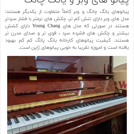
پیانوهای یانگ چانگ و وبر کاملاً متفاوت از یکدیگر هستند:
مدل های وبر دارای تنش کم تر، چکش های نرمتر با فشار سردتر
هستند در صورتی که مدل های Young Chang دارای کشش
بیشتر و چکش های فشرده سرد ، قوی تر و صدای مدرن تر
هستند. کیفیت پیانوهای کارخانه یانگ پانگ کم کم بهبود
یافته است و امروزه تقریبا به خوبی پیانوهای ژاپن است.