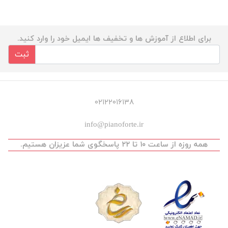
برای اطلاع از آموزش ها و تخفیف ها ایمیل خود را وارد کنید.
ثبت
۰۲۱۲۲۰۱۶۱۳۸
info@pianoforte.ir
همه روزه از ساعت ۱۰ تا ۲۲ پاسخگوی شما عزیزان هستیم.