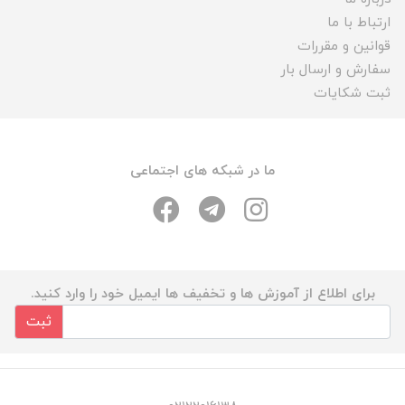
ارتباط با ما
قوانین و مقررات
سفارش و ارسال بار
ثبت شکایات
ما در شبکه های اجتماعی
برای اطلاع از آموزش ها و تخفیف ها ایمیل خود را وارد کنید.
ثبت