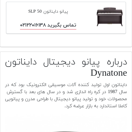
پیانو دایناتون SLP 50
تماس بگیرید ۰۲۱۲۲۰۱۶۱۳۸
درباره پیانو دیجیتال دایناتون
Dynatone
دایناتون اول تولید کننده آلات موسیقی الکترونیک بود که در
سال 1987 در کره راه اندازی شد و در سال های بعد با گسترش
محصولات خود و تولید پیانو دیجیتال با طراحی مدرن و پیانویی
کاملا استاندارد به بازار عرضه کرد.