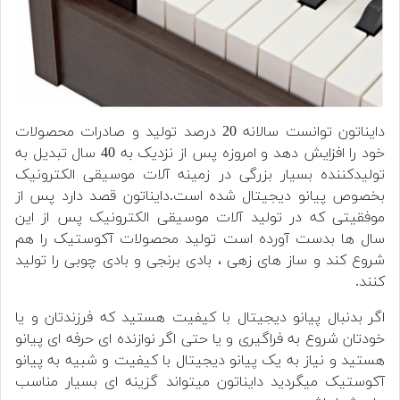
دایناتون توانست سالانه 20 درصد تولید و صادرات محصولات
خود را افزایش دهد و امروزه پس از نزدیک به 40 سال تبدیل به
تولیدکننده بسیار بزرگی در زمینه آلات موسیقی الکترونیک
بخصوص پیانو دیجیتال شده است.دایناتون قصد دارد پس از
موفقیتی که در تولید آلات موسیقی الکترونیک پس از این
سال ها بدست آورده است تولید محصولات آکوستیک را هم
شروع کند و ساز های زهی ، بادی برنجی و بادی چوبی را تولید
کنند.
اگر بدنبال پیانو دیجیتال با کیفیت هستید که فرزندتان و یا
خودتان شروع به فراگیری و یا حتی اگر نوازنده ای حرفه ای پیانو
هستید و نیاز به یک پیانو دیجیتال با کیفیت و شبیه به پیانو
آکوستیک میگردید دایناتون میتواند گزینه ای بسیار مناسب