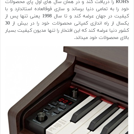
ROHS را دریافت کند و در همان سال های اول پای محصولات
خود را به تمامی دنیا برساند و سازی فوقالعاده استاندارد و با
کیفیت در جهان عرضه کند و تا سال 1998 یعنی تنها پس از
یکسال از راه اندازی کمپانی محصولات خود را در بیش از 30
کشور دنیا عرضه کند که این افتخار را تنها مدیون کیفیت بسیار
بالای محصولات خود میداند.