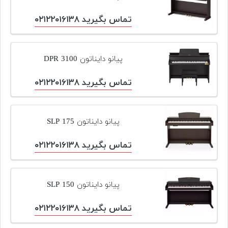
پیانو
تماس بگیرید ۰۲۱۲۲۰۱۶۱۳۸
وبلاگ
بازسازی
پیانو دایناتون DPR 3100
پیانو
تماس بگیرید ۰۲۱۲۲۰۱۶۱۳۸
بازار
دست
دوم
پیانو دایناتون SLP 175
افزودن
محصول
تماس بگیرید ۰۲۱۲۲۰۱۶۱۳۸
دست
دوم
پیانو دایناتون SLP 150
تماس بگیرید ۰۲۱۲۲۰۱۶۱۳۸