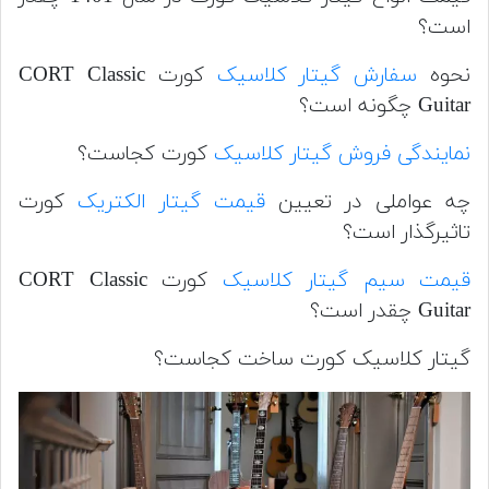
است؟
نحوه
سفارش گیتار کلاسیک
کورت CORT Classic
Guitar چگونه است؟
نمایندگی فروش گیتار کلاسیک
کورت کجاست؟
چه عواملی در تعیین
قیمت گیتار الکتریک
کورت
تاثیرگذار است؟
قیمت سیم گیتار کلاسیک
کورت CORT Classic
Guitar چقدر است؟
گیتار کلاسیک کورت ساخت کجاست؟