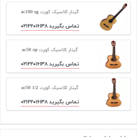
گیتار کلاسیک کورت ac100 sg
تماس بگیرید ۰۲۱۲۲۰۱۶۱۳۸
گیتار کلاسیک کورت ac50 op
تماس بگیرید ۰۲۱۲۲۰۱۶۱۳۸
گیتار کلاسیک کورت ac50 1/2
تماس بگیرید ۰۲۱۲۲۰۱۶۱۳۸