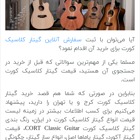
آیا می‌توان با ثبت
سفارش آنلاین گیتار کلاسیک
کورت برای خرید آن اقدام نمود؟
مسلما یکی از مهم‌ترین سوالاتی که قبل از خرید در
جستجوی آن هستید، قیمت گیتار کلاسیک کورت
است.
بنابراین در صورتی که شما هم قصد خرید گیتار
کلاسیک کورت کرج و یا تهران را دارید، پیشنهاد
می‌کنیم برای کسب اطلاعات بیشتر در زمینه لیست
قیمت انواع گیتار کلاسیک کورت در ایران، رنگ بندی
گیتار کلاسیک کورت CORT Classic Guitar، قیمت
گیتار آکورد، گیتار یاماها اصل، انواع ساز گیتار، چگونگی