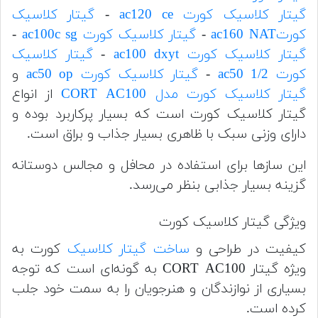
گیتار کلاسیک کورت ac120 ce
-
گیتار کلاسیک
کورتac160 NAT
-
گیتار کلاسیک کورت ac100c sg
-
گیتار کلاسیک کورت ac100 dxyt
-
گیتار کلاسیک
کورت ac50 1/2
-
گیتار کلاسیک کورت ac50 op
و
گیتار کلاسیک کورت مدل CORT AC100
از انواع
گیتار کلاسیک کورت است که بسیار پرکاربرد بوده و
دارای وزنی سبک با ظاهری بسیار جذاب و براق است.
این سازها برای استفاده در محافل و مجالس دوستانه
گزینه بسیار جذابی بنظر می‌رسد.
ویژگی گیتار کلاسیک کورت
کیفیت در طراحی و
ساخت گیتار کلاسیک
کورت به
ویژه گیتار CORT AC100 به گونه‌ای است که توجه
بسیاری از نوازندگان و هنرجویان را به سمت خود جلب
کرده است.