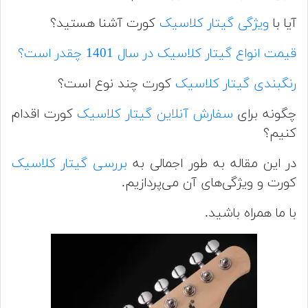
آیا با
ویژگی گیتار کلاسیک
کورت آشنا هستید؟
قیمت انواع گیتار کلاسیک در سال 1401 چقدر است؟
رنگبندی گیتار کلاسیک
کورت چند نوع است؟
چگونه برای
سفارش آنلاین گیتار کلاسیک
کورت اقدام
کنیم؟
در این مقاله به طور اجمالی به
بررسی گیتار کلاسیک
کورت و ویژگی‌های آن می‌پردازیم.
با ما همراه باشید.