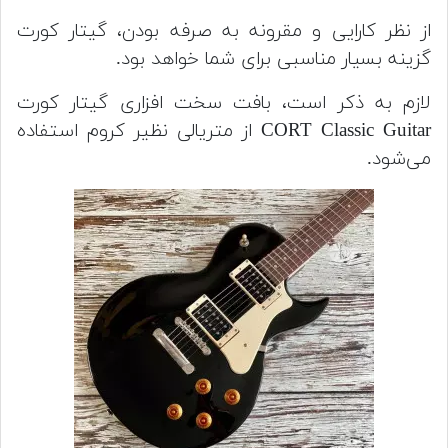
از نظر کارایی و مقرونه به صرفه بودن، گیتار کورت
گزینه بسیار مناسبی برای شما خواهد بود.
لازم به ذکر است، بافت سخت افزاری گیتار کورت
CORT Classic Guitar از متریالی نظیر کروم استفاده
می‌شود.