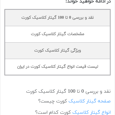
در ادامه خواهید خواند:
نقد و بررسی 0 تا 100 گیتار کلاسیک کورت
مشخصات گیتار کلاسیک کورت
ویژگی گیتار کلاسیک کورت
لیست قیمت انواع گیتار کلاسیک کورت در ایران
نقد و بررسی 0 تا 100 گیتار کلاسیک کورت
صفحه گیتار کلاسیک
کورت چیست؟
انواع گیتار کلاسیک
کورت کدام است؟