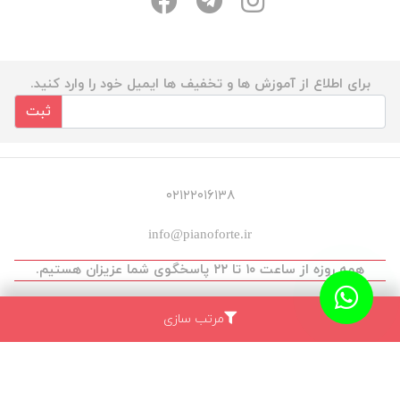
برای اطلاع از آموزش ها و تخفیف ها ایمیل خود را وارد کنید.
ثبت
۰۲۱۲۲۰۱۶۱۳۸
info@pianoforte.ir
همه روزه از ساعت ۱۰ تا ۲۲ پاسخگوی شما عزیزان هستیم.
مرتب سازی