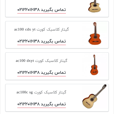
پیانو
تماس بگیرید ۰۲۱۲۲۰۱۶۱۳۸
وبلاگ
بازسازی
گیتار کلاسیک کورت ac100 cdx yt
پیانو
تماس بگیرید ۰۲۱۲۲۰۱۶۱۳۸
بازار
دست
دوم
گیتار کلاسیک کورت ac100 dxyt
افزودن
محصول
تماس بگیرید ۰۲۱۲۲۰۱۶۱۳۸
دست
دوم
گیتار کلاسیک کورت ac100c sg
تماس بگیرید ۰۲۱۲۲۰۱۶۱۳۸