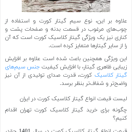
علاوه بر این، نوع سیم گیتار کورت و استفاده از
چوب‌های مرغوب در قسمت بدنه و صفحات پشت و
کناری نیز یک ویژگی گیتار کلاسیک کورت است که آن
را از سایر گیتارها متمایز کرده است.
این ویژگی همچنین باعث شده است علاوه بر افزایش
زیبایی ظاهری گیتار، با افزایش کیفیت
جنس سیم‌های
گیتار کلاسیک
کورت، قدرت صدای تولیدی از آن نیز
واضح‌تر و شفاف‌تر بنظر برسد.
لیست قیمت انواع گیتار کلاسیک کورت در ایران
چگونه برای خرید گیتار کلاسیک کورت تهران اقدام
کنیم؟
قیمت انواع گیتار کلاسیک کورت در سال 1401 چقدر