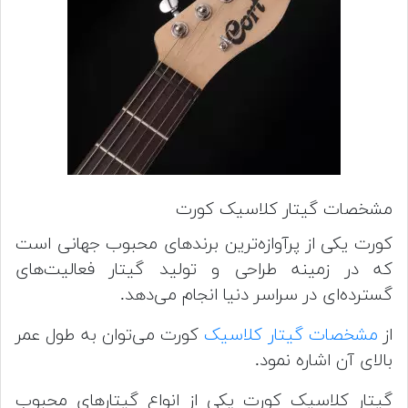
مشخصات گیتار کلاسیک کورت
کورت یکی از پرآوازه‌ترین برندهای محبوب جهانی است
که در زمینه طراحی و تولید گیتار فعالیت‌های
گسترده‌ای در سراسر دنیا انجام می‌دهد.
از
مشخصات گیتار کلاسیک
کورت می‌توان به طول عمر
بالای آن اشاره نمود.
گیتار کلاسیک کورت یکی از انواع گیتارهای محبوب