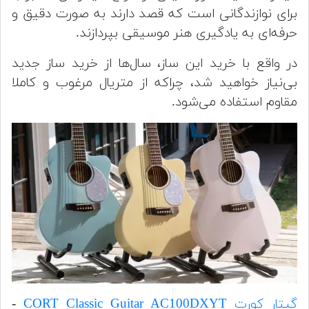
برای نوازندگانی است که قصد دارند به صورت دقیق و
حرفه‌ای به یادگیری هنر موسیقی بپردازند.
در واقع با خرید این ساز، سال‌ها از خرید ساز جدید
بی‌نیاز خواهید شد، چراکه از متریال مرغوب و کاملا
مقاوم استفاده می‌شود.
گیتار کورت CORT Classic Guitar AC100DXYT
-