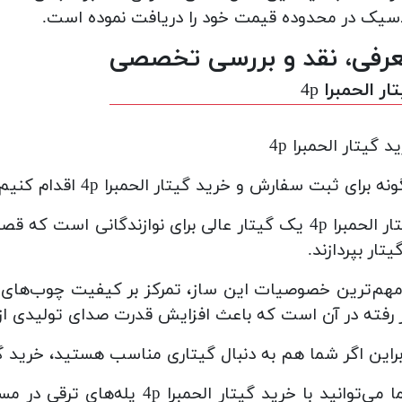
سیک در محدوده قیمت خود را دریافت نموده است.
رفی، نقد و بررسی تخصصی
ار الحمبرا 4p
د گیتار الحمبرا 4p
ه برای ثبت سفارش و خرید گیتار الحمبرا 4p اقدام کنیم؟
گیتار الحمبرا 4p یک گیتار عالی برای نوازندگانی اس
گیتار بپردازند.
مهم‌ترین خصوصیات این ساز، تمرکز بر کیفیت چوب‌های 
 رفته در آن است که باعث افزایش قدرت صدای تولیدی از 
راین اگر شما هم به دنبال گیتاری مناسب هستید، خرید گیتار الحمبرا 4p را به شما 
شما می‌توانید با خرید گیتار ال