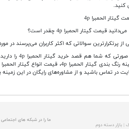
کنید.
ت گیتار الحمبرا 4p
می‌دانید قیمت گیتار الحمبرا 4p چقدر است؟
 از پرتکرارترین سوالاتی که اکثر کاربران می‌پرسند در مورد قیمت
در صورتی که شما
ت در تماس باشید و از مشاوره‌های رایگان در این زمینه ب
ما را در شبکه های اجتماعی د
ک
|
بازار دسته دوم