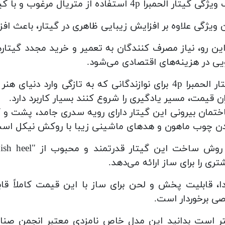
گیتار الحمبرا 4p استفاده از متریال مرغوب و با کیفیت در ساختار بدنه ساز است.
 ویژگی علاوه بر افزایش زیبایی ظاهری در گیتار، باعث اف
این رو، نیاز مصرف کنندگان به تعمیر و خرید مجدد گیتا
ی در هزینه‌های اقتصادی می‌شود.
گیتار الحمبرا 4p برای نوازندگانی که به تازگی وارد 
ان قیمت، مسیر یادگیری را شروع کنند بسیار کاربرد دارد.
تمان بیرونی این گیتار دارای رویه سدری جامد، پشت و کن
ن چوب ماهون و هدهای ماشینی زیبا با روکش نیکل اس
تری را برای ساز ارائه می‌دهد.
ی برخوردار است.
ر است بدانید این مدل خاص نامزدی معتبر انجمن صنایع