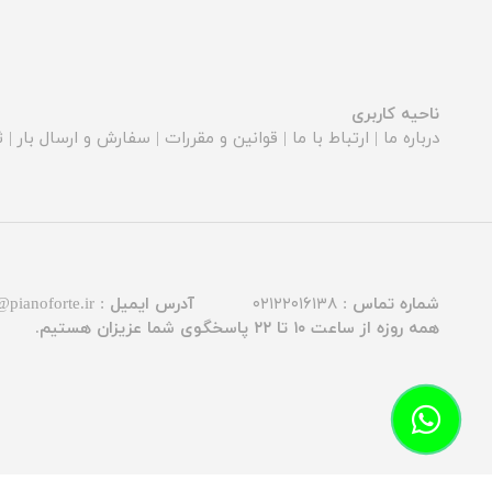
ناحیه کاربری
درباره ما
|
ارتباط با ما
|
قوانین و مقررات
|
سفارش و ارسال بار
|
ث
شماره تماس :
۰۲۱۲۲۰۱۶۱۳۸
آدرس ایمیل :
@pianoforte.ir
همه روزه از ساعت ۱۰ تا ۲۲ پاسخگوی شما عزیزان هستیم.