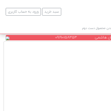
سبد خرید
ورود به حساب کاربری
ودن محصول دست دوم
ن هاشمی
۰۹۱۹۰۱۵۸۳۵۳