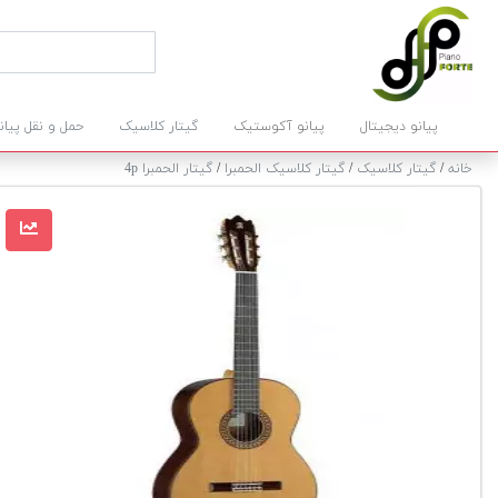
پیانو دیجیتال
پیانو آکوستیک
گیتار کلاسیک
حمل و نقل پیان
خانه
/
گیتار کلاسیک
/
گیتار کلاسیک الحمبرا
/
گیتار الحمبرا 4p