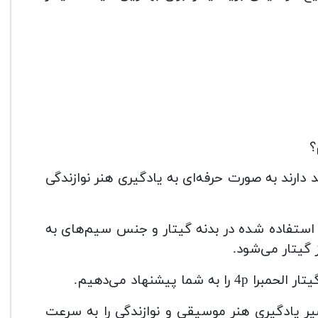
ت که قصد دارند به صورت حرفه‌ای به یادگیری هنر نوازندگی
استفاده شده در بدنه گیتار و جنس سیم‌های به
گیتار می‌شود.
پیشنهاد می‌دهیم.
حمبرا 4p پله‌های ترقی در مسیر یادگیری هنر موسیقی و نوازندگی را به سرعت