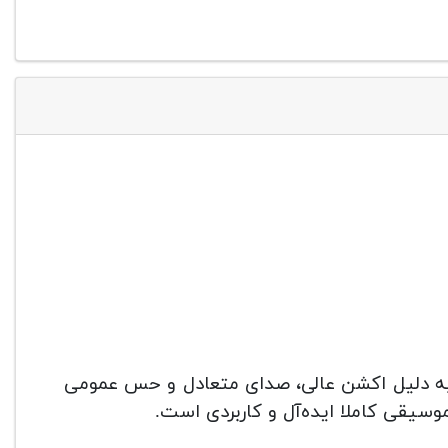
 است، به دلیل اکشن عالی، صدای متعادل و حس عمومی
وسیقی کاملا ایده‌آل و کاربردی است.