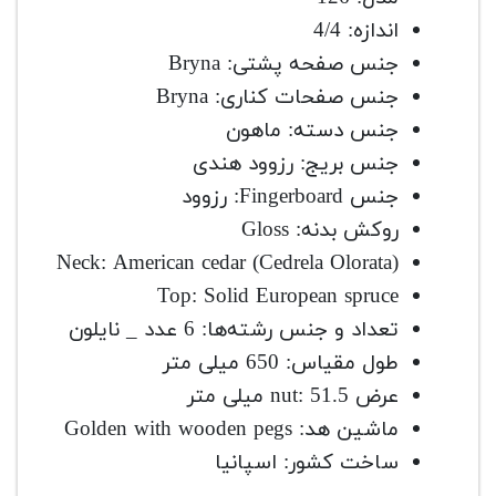
اندازه: 4/4
جنس صفحه پشتی: Bryna
جنس صفحات کناری: Bryna
جنس دسته: ماهون
جنس بریج: رزوود هندی
جنس Fingerboard: رزوود
روکش بدنه: Gloss
Neck: American cedar (Cedrela Olorata)
Top: Solid European spruce
تعداد و جنس رشته‌ها: 6 عدد _ نایلون
طول مقیاس: 650 میلی متر
عرض nut: 51.5 میلی متر
ماشین هد: Golden with wooden pegs
ساخت کشور: اسپانیا