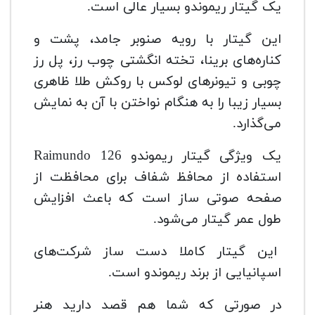
یک گیتار ریموندو بسیار عالی است.
این گیتار با رویه صنوبر جامد، پشت و
کناره‌های برینا، تخته انگشتی چوب رز، پل رز
چوبی و تیونرهای لوکس با روکش طلا ظاهری
بسیار زیبا را به هنگام نواختن با آن به نمایش
می‌گذارد.
یک ویژگی گیتار ریموندو 126 Raimundo
استفاده از محافظ شفاف برای محافظت از
صفحه صوتی ساز است که باعث افزایش
طول عمر گیتار می‌شود.
این گیتار کاملا دست ساز شرکت‌های
اسپانیایی از برند ریموندو است.
در صورتی که شما هم قصد دارید هنر