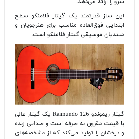
سرو را ارائه می‌دهد.
این ساز قدرتمند یک گیتار فلامنکو سطح
ابتدایی فوق‌العاده مناسب برای هنرجویان و
مبتدیان موسیقی گیتار فلامنکو است.
گیتار ریموندو 126 Raimundo یک گیتار عالی
با قیمت مقرون به صرفه است و صدایی زنده
و درخشان را تولید می‌کند که از مشخصه‌های