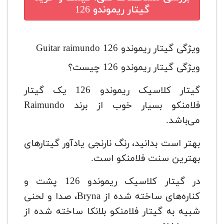
گیتار ریموندو 126
ویژگی گیتار ریموندو 126 Guitar raimundo
ویژگی گیتار ریموندو 126 چیست؟
گیتار کلاسیک ریموندو 126 یک گیتار
فلامنکو بسیار خوب از برند Raimundo
می‌باشد.
بهتر است بدانید، رنگ نارنجی یادآور گیتارهای
بهترین سنت فلامنکو است.
در گیتار کلاسیک ریموندو 126 پشت و
کناره‌های ساخته شده از Bryna، صدا و لحنی
شبیه به گیتار فلامنکو بلانکا ساخته شده از