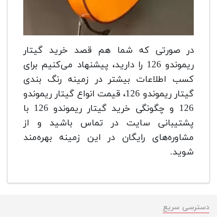
در صورتی که شما هم قصد خرید گیتار
ریموندو 126 را دارید، پیشنهاد می‌کنیم برای
کسب اطلاعات بیشتر در زمینه رنگ بندی
گیتار ریموندو 126، قیمت انواع گیتار ریموندو
126 و چگونگی خرید گیتار ریموندو 126 با
پشتیبانی سایت در تماس باشید و از
مشاوره‌های رایگان در این زمینه بهره‌مند
شوید.
دسترسی سریع