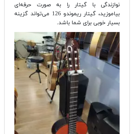
نوازندگی با گیتار را به صورت حرفه‌ای
بیاموزید، گیتار ریموندو 126 می‌تواند گزینه
بسیار خوبی برای شما باشد.