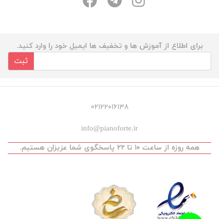
برای اطلاع از آموزش ها و تخفیف ها ایمیل خود را وارد کنید.
ثبت
۰۲۱۲۲۰۱۶۱۳۸
info@pianoforte.ir
همه روزه از ساعت ۱۰ تا ۲۲ پاسخگوی شما عزیزان هستیم.