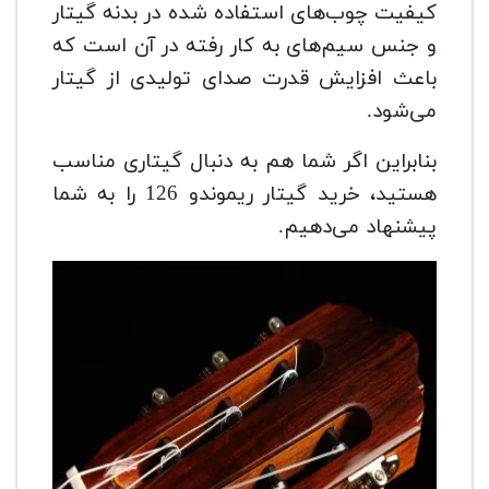
کیفیت چوب‌های استفاده شده در بدنه گیتار
و جنس سیم‌های به کار رفته در آن است که
باعث افزایش قدرت صدای تولیدی از گیتار
می‌شود.
بنابراین اگر شما هم به دنبال گیتاری مناسب
هستید، خرید گیتار ریموندو 126 را به شما
پیشنهاد می‌دهیم.