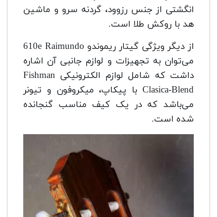
انگشتی از جنس رزوود، گردنه سرو و ماشین
هد با روکش طلا است.
از دیگر ویژگی گیتار ریموندو 610e Raimundo
می‌توان به تجهیزات و لوازم جانبی آن اشاره
داشت که شامل لوازم الکترونیکی Fishman
Clasica-Blend با پیکاپ، میکروفون و تیونر
می‌باشد که در یک کیف مناسب گنجانده
شده است.