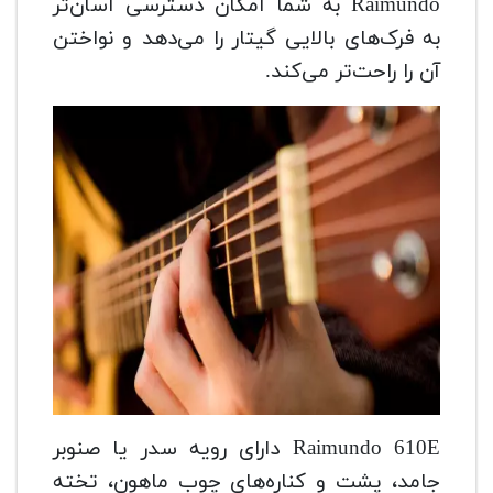
Raimundo به شما امکان دسترسی آسان‌تر
به فرک‌های بالایی گیتار را می‌دهد و نواختن
آن را راحت‌تر می‌کند.
Raimundo 610E دارای رویه سدر یا صنوبر
جامد، پشت و کناره‌های چوب ماهون، تخته