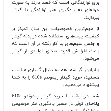
برای نوازندگانی است که قصد دارند به صورت
حرفه‌ای به یادگیری هنر نوازندگی با گیتار
بپردازند.
از مهم‌ترین خصوصیات این ساز، تمرکز بر
کیفیت چوب‌های استفاده شده در بدنه گیتار
و جنس سیم‌های به کار رفته در آن است که
باعث افزایش قدرت صدای تولیدی از گیتار
می‌شود.
بنابراین اگر شما هم به دنبال گیتاری مناسب
هستید، خرید گیتار ریموندو 610e را به شما
پیشنهاد می‌دهیم.
شما می‌توانید با خرید گیتار ریموندو 610e
پله‌های ترقی در مسیر یادگیری هنر موسیقی