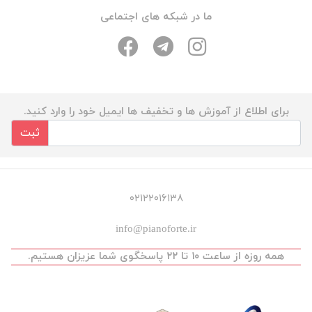
ما در شبکه های اجتماعی
برای اطلاع از آموزش ها و تخفیف ها ایمیل خود را وارد کنید.
ثبت
۰۲۱۲۲۰۱۶۱۳۸
info@pianoforte.ir
همه روزه از ساعت ۱۰ تا ۲۲ پاسخگوی شما عزیزان هستیم.