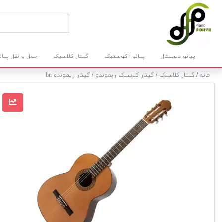
پیانو دیجیتال
پیانو آکوستیک
گیتار کلاسیک
حمل و نقل پیان
خانه
/
گیتار کلاسیک
/
گیتار کلاسیک ریموندو
/
گیتار ریموندو bn