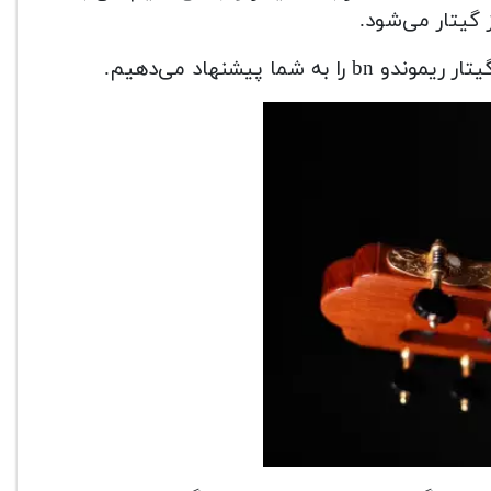
گیتار می‌شود.
ا پیشنهاد می‌دهیم.