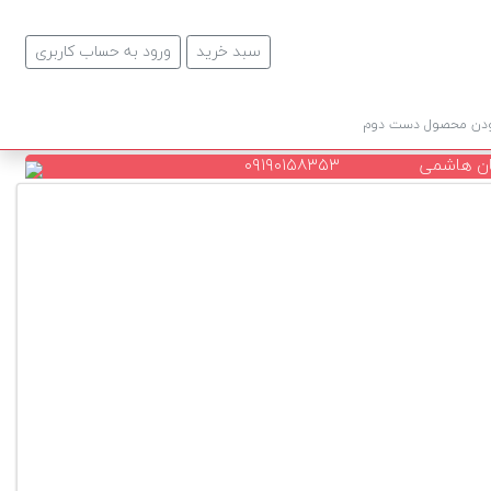
سبد خرید
ورود به حساب کاربری
ودن محصول دست دوم
ن هاشمی
۰۹۱۹۰۱۵۸۳۵۳