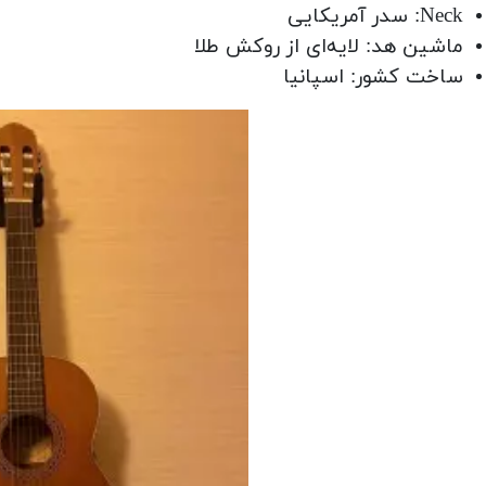
Neck: سدر آمریکایی
ماشین هد: لایه‌ای از روکش طلا
ساخت کشور: اسپانیا