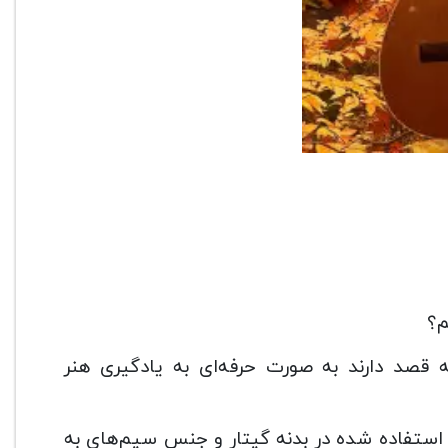
نی است که قصد دارند به صورت حرفه‌ای به یادگیری هنر
استفاده شده در بدنه گیتار و جنس سیم‌های به