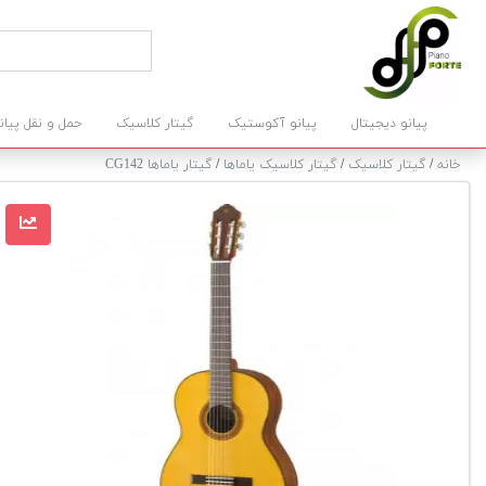
پیانو دیجیتال
پیانو آکوستیک
گیتار کلاسیک
حمل و نقل پیان
خانه
/
گیتار کلاسیک
/
گیتار کلاسیک یاماها
/
گیتار یاماها CG142