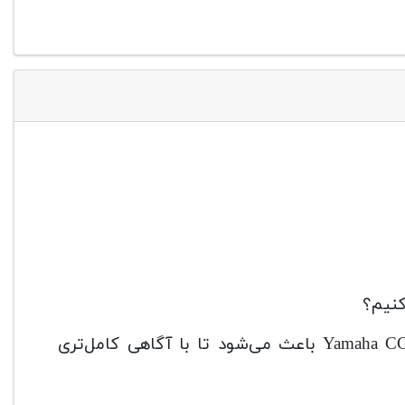
Yamaha CG142 Guitar باعث می‌شود تا با آگاهی کامل‌تری