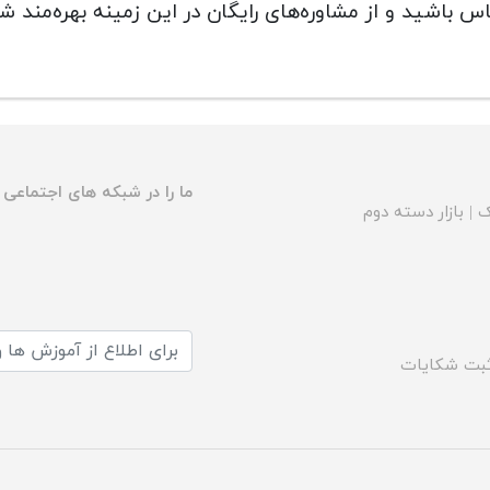
س باشید و از مشاوره‌های رایگان در این زمینه بهره‌مند ش
ما را در شبکه های اجتماعی د
ک
|
بازار دسته دوم
بت شکایات