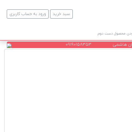
سبد خرید
ورود به حساب کاربری
ودن محصول دست دوم
ن هاشمی
۰۹۱۹۰۱۵۸۳۵۳