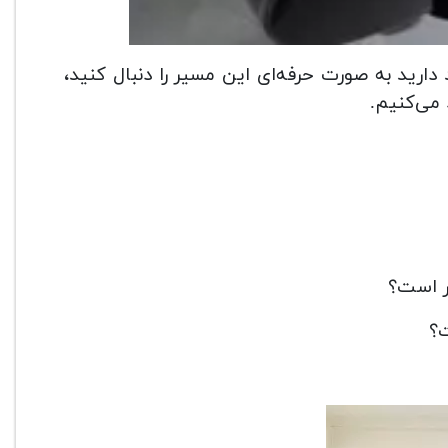
دارید به صورت حرفه‌ای این مسیر را دنبال کنید،