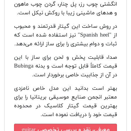
انگشتی چوب رز، پل چنار، گردن چوب ماهون
و هدهای ماشینی زیبا با روکش نیکل است.
در روش ساخت این گیتار قدرتمند و محبوب
از "Spanish heel" نیز استفاده شده است که
ثبات و دوام بیشتری را برای ساز ارائه می‌دهد.
صدا، قابلیت پخش و لحن برای ساز با این
قیمت کاملاً قابل توجه است و بدنه Bubinga
در آن از جذابیت خاصی برخوردار است.
بهتر است بدانید این مدل خاص نامزدی
معتبر انجمن صنایع موسیقی بریتانیا را برای
بهترین قیمت گیتار کلاسیک در محدوده
قیمت خود را دریافت نموده است.
معرفی، نقد و بررسی تخصصی
guitar