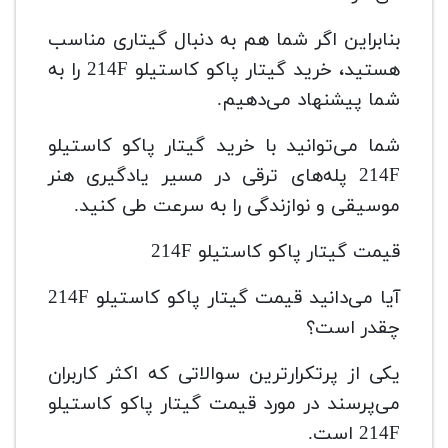
بنابراین اگر شما هم به دنبال گیتاری مناسب
هستید، خرید گیتار پاکو کاستیلو 214F را به
شما پیشنهاد می‌دهیم.
شما می‌توانید با خرید گیتار پاکو کاستیلو
214F پله‌های ترقی در مسیر یادگیری هنر
موسیقی و نوازندگی را به سرعت طی کنید.
قیمت گیتار پاکو کاستیلو 214F
آیا می‌دانید قیمت گیتار پاکو کاستیلو 214F
چقدر است؟
یکی از پرتکرارترین سوالاتی که اکثر کاربران
می‌پرسند در مورد قیمت گیتار پاکو کاستیلو
214F است.