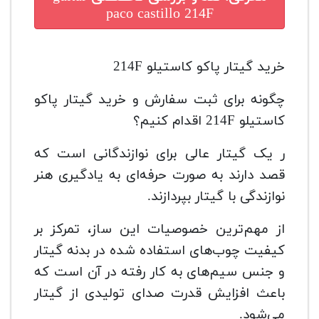
paco castillo 214F
خرید گیتار پاکو کاستیلو 214F
چگونه برای ثبت سفارش و خرید گیتار پاکو
کاستیلو 214F اقدام کنیم؟
ر یک گیتار عالی برای نوازندگانی است که
قصد دارند به صورت حرفه‌ای به یادگیری هنر
نوازندگی با گیتار بپردازند.
از مهم‌ترین خصوصیات این ساز، تمرکز بر
کیفیت چوب‌های استفاده شده در بدنه گیتار
و جنس سیم‌های به کار رفته در آن است که
باعث افزایش قدرت صدای تولیدی از گیتار
می‌شود.