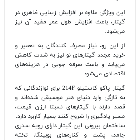
این ویژگی علاوه بر افزایش زیبایی ظاهری در
گیتار، باعث افزایش طول عمر مفید آن نیز
می‌شود.
از این رو، نیاز مصرف کنندگان به تعمیر و
خرید مجدد گیتارهای نو نیز به شدت کاهش
می‌یابد و باعث صرفه جویی در هزینه‌های
اقتصادی می‌شود.
گیتار پاکو کاستیلو 214F برای نوازندگانی که
به تازگی وارد دنیای هنر موسیقی شده‌اند و
قصد دارند با گیتارهای نسبتا ارزان قیمت،
مسیر یادگیری را شروع کنند بسیار کاربرد دارد.
ساختمان بیرونی این گیتار دارای رویه سدری
جامد، پشت و کناره‌های بوبینگا، تخته