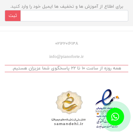
برای اطلاع از آموزش ها و تخفیف ها ایمیل خود را وارد کنید.
ثبت
۰۲۱۲۲۰۱۶۱۳۸
info@pianoforte.ir
همه روزه از ساعت ۱۰ تا ۲۲ پاسخگوی شما عزیزان هستیم.