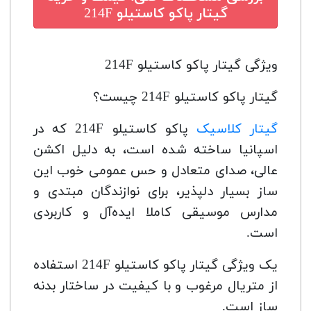
گیتار پاکو کاستیلو 214F
ویژگی گیتار پاکو کاستیلو 214F
گیتار پاکو کاستیلو 214F چیست؟
گیتار کلاسیک
پاکو کاستیلو 214F که در
اسپانیا ساخته شده است، به دلیل اکشن
عالی، صدای متعادل و حس عمومی خوب این
ساز بسیار دلپذیر، برای نوازندگان مبتدی و
مدارس موسیقی کاملا ایده‌آل و کاربردی
است.
یک ویژگی گیتار پاکو کاستیلو 214F استفاده
از متریال مرغوب و با کیفیت در ساختار بدنه
ساز است.