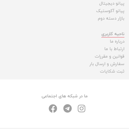
پیانو دیجیتال
پیانو آکوستیک
بازار دسته دوم
ناحیه کاربری
درباره ما
ارتباط با ما
قوانین و مقررات
سفارش و ارسال بار
ثبت شکایات
ما در شبکه های اجتماعی