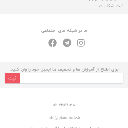
ثبت شکایات
ما در شبکه های اجتماعی
برای اطلاع از آموزش ها و تخفیف ها ایمیل خود را وارد کنید.
ثبت
۰۲۱۲۲۰۱۶۱۳۸
info@pianoforte.ir