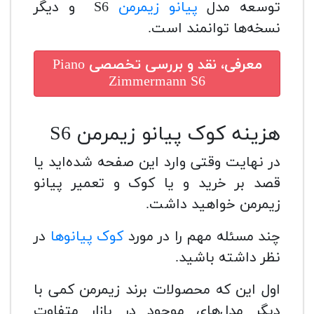
توسعه مدل
پیانو زیمرمن
S6 و دیگر
نسخه‌ها توانمند است.
معرفی، نقد و بررسی تخصصی
Piano
Zimmermann S6
هزینه کوک پیانو زیمرمن S6
در نهایت وقتی وارد این صفحه شده‌اید یا
قصد بر خرید و یا کوک و تعمیر پیانو
زیمرمن خواهید داشت.
چند مسئله مهم را در مورد
کوک پیانوها
در
نظر داشته باشید.
اول این که محصولات برند زیمرمن کمی با
دیگر مدل‌های موجود در بازار متفاوت