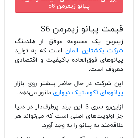
پیانو زیمرمن S6
قیمت پیانو زیمرمن S6
زیمرمن یک مجموعه موفق از هلدینگ
شرکت بکشتاین المان
است که به تولید
پیانوهای فوق‌العاده باکیفیت و اقتصادی
معروف است.
این شرکت در حال حاضر بیشتر روی بازار
پیانوهای آکوستیک دیواری
مانور می‌دهد.
ازاین‌رو سری S این برند پرطرف‌دار در دنیا
جز اولویت‌های اصلی است که می‌تواند هر
علاقه‌مند به پیانو را به وجد آورد.