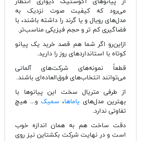
از پیانوهای آکوستیک دیواری انتظار
می‌رود که کیفیت صوت نزدیک به
مدل‌های رویال و یا گرند را داشته باشند، با
فضاگیری کم تر و حجم فیزیکی مناسب‌تر.
ازاین‌رو اگر شما هم قصد خرید یک پیانو
کوتاه با استانداردهای روز را دارید.
قطعاً نمونه‌های شرکت‌های آلمانی
می‌توانند انتخاب‌های فوق‌العاده‌ای باشند.
از طرفی متریال سخت این پیانوها با
بهترین مدل‌های
یاماها
،
سمیک
و... هیچ
تفاوتی ندارد.
دقت ساخت هم به همان اندازه خوب
است و در نهایت شرکت بکشتاین نیز روی