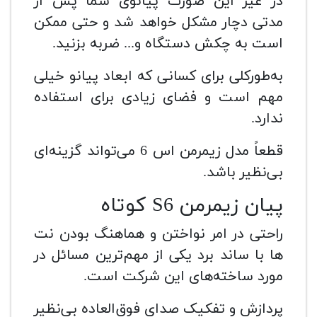
در غیر این صورت پیانوی شما پس از
مدتی دچار مشکل خواهد شد و حتی ممکن
است به چکش دستگاه و... ضربه بزنید.
به‌طورکلی برای کسانی که ابعاد پیانو خیلی
مهم است و فضای زیادی برای استفاده
ندارد.
قطعاً مدل زیمرمن اس 6 می‌تواند گزینه‌ای
بی‌نظیر باشد.
پیان زیمرمن S6 کوتاه
راحتی در امر نواختن و هماهنگ بودن نت
ها با ساند برد یکی از مهم‌ترین مسائل در
مورد ساخته‌های این شرکت است.
پردازش و تفکیک صدای فوق‌العاده بی‌نظیر