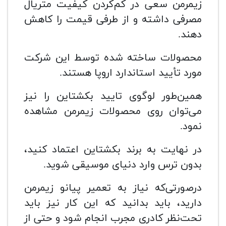
زیمرمن سعی در کم‌کردن کیفیت متریال
مصرفی داشته و از طرفی قیمت را کاهش
دهند.
محصولات ساخته شده توسط این شرکت
مورد تأیید استاندارد اروپا هستند.
همین‌طور لوگوی تایید بکشتاین را نیز
می‌توان روی محصولات زیمرمن مشاهده
نمود.
در نهایت به برند بکشتاین اعتماد کنید،
بدون ترس وارد دنیای موسیقی شوید.
درصورتی‌که نیاز به تعمیر پیانو زیمرمن
دارید، باید بدانید که این کار نیز باید
تحت‌نظر کادری مجرب انجام شود و حتی از