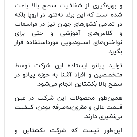
و بهره‌گیری از شفافیت سطح بالا باعث
شده است که این برند نه‌تنها در اروپا بلکه
در تمامی کشورهای جهان نیز در مراسمات
و کلاس‌های آموزشی و حتی برای
نواختن‌های استودیویی مورداستفاده قرار
بگیرد.
تولید پیانو ایستاده این شرکت توسط
متخصصین و افراد آشنا به حوزه پیانو در
سطح بالا بکشتاین انجام می‌شود.
همین‌طور محصولات این شرکت در عین
قیمت عالی و مقرون‌به‌صرفه بودن، کیفیت
بی‌نظیری دارند.
این‌طور نیست که شرکت بکشتاین و