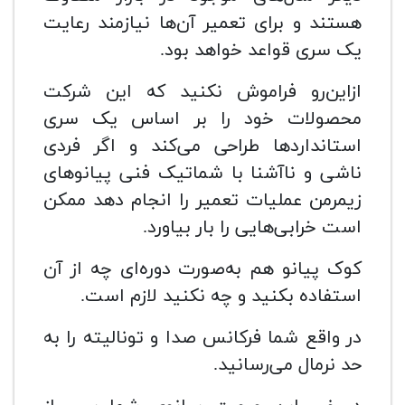
هستند و برای تعمیر آن‌ها نیازمند رعایت
یک سری قواعد خواهد بود.
ازاین‌رو فراموش نکنید که این شرکت
محصولات خود را بر اساس یک سری
استانداردها طراحی می‌کند و اگر فردی
ناشی و ناآشنا با شماتیک فنی پیانوهای
زیمرمن عملیات تعمیر را انجام دهد ممکن
است خرابی‌هایی را بار بیاورد.
کوک پیانو هم به‌صورت دوره‌ای چه از آن
استفاده بکنید و چه نکنید لازم است.
در واقع شما فرکانس صدا و تونالیته را به
حد نرمال می‌رسانید.