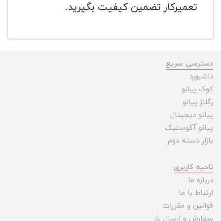
تعمیرکار تضمین کیفیت بگیرید.
دسترسی سریع
داشبورد
کوک پیانو
رگلاژ پیانو
پیانو دیجیتال
پیانو آکوستیک
بازار دسته دوم
ناحیه کاربری
درباره ما
ارتباط با ما
قوانین و مقررات
سفارش و ارسال بار