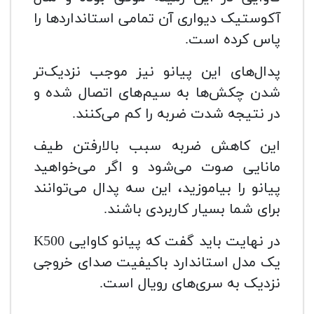
آکوستیک دیواری آن تمامی استانداردها را
پاس کرده است.
پدال‌های این پیانو نیز موجب نزدیک‌تر
شدن چکش‌ها به سیم‌های اتصال شده و
در نتیجه شدت ضربه را کم می‌کنند.
این کاهش ضربه سبب بالارفتن طیف
مانایی صوت می‌شود و اگر می‌خواهید
پیانو را بیاموزید، این سه پدال می‌توانند
برای شما بسیار کاربردی باشند.
در نهایت باید گفت که پیانو کاوایی K500
یک مدل استاندارد باکیفیت صدای خروجی
نزدیک به سری‌های رویال است.