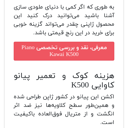
به طوری که اگر کمی با دنیای ملودی سازی
آشنا باشید می‌توانید درک کنید این
محصول ژاپنی چقدر می‌تواند گزینه خوبی
برای خرید در این رنج قیمتی باشد.
معرفی، نقد و بررسی تخصصی
Piano
Kawai K500
هزینه کوک و تعمیر پیانو
کاوایی K500
اکشن این پیانو در کشور ژاپن طراحی شده
و همین‌طور سطح کلاویه‌ها نیز ضد اثر
انگشت و از متریال فوق‌العاده باکیفیت
است.