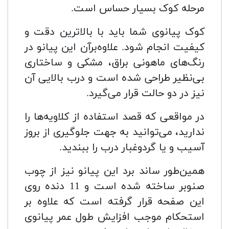
مرحله کوک بسیار حساس است.
کوک پیانوی شما باید با بالاترین دقت و
کیفیت انجام شود. علاوه‌برآن این پیانو در
رنگ‌های ماهونی براق، مشکی و ساختاری
بی‌نظیر طراحی شده است و درب بالایی آن
نیز در دو حالت قرار می‌گیرد.
در مواقعی که قصد استفاده از کلاویه‌ها را
ندارید، می‌توانید به جهت جلوگیری از بروز
آسیب و یا گردوغبار درب را ببندید.
همین‌طور ساند برد این پیانو نیز از چوب
صنوبر ساخته شده است و 11 دنده روی
این صفحه قرار گرفته است که علاوه بر
استحکام موجب افزایش طول عمر پیانوی