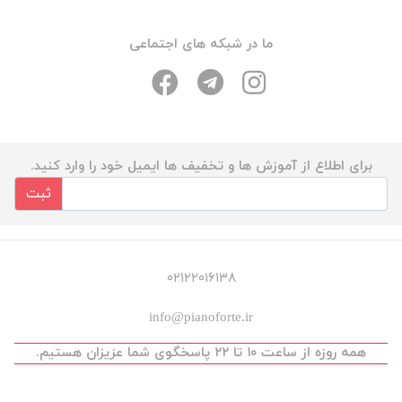
ما در شبکه های اجتماعی
برای اطلاع از آموزش ها و تخفیف ها ایمیل خود را وارد کنید.
ثبت
۰۲۱۲۲۰۱۶۱۳۸
info@pianoforte.ir
همه روزه از ساعت ۱۰ تا ۲۲ پاسخگوی شما عزیزان هستیم.