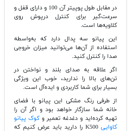
در مقابل طول پوپیتر آن 100 و دارای قفل و
سرعت‌گیر برای کنترل درپوش روی
کلاویه‌ها است.
این پیانو سه پدال دارد که به‌واسطه
استفاده از آن‌ها می‌توانید میزان خروجی
صدا را کنترل کنید.
اگر علاقه به صدای بلند و نواختن در
تن‌های بالا را ندارید، خوب این ویژگی
بسیار برای شما کاربردی و ایده‌آل است.
از طرفی رنگ مشکی این پیانو با فضای
خانه شما سازگار خواهد بود و اگر آن را
تهیه کرده‌اید و دغدغه تعمیر و
کوک پیانو
کاوایی
K500 را دارید باید عرض کنیم که