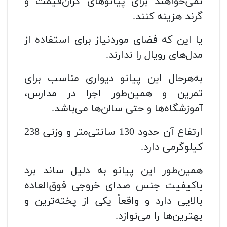
نمی‌خواهند برای پیانوهای گران‌قیمت و
گرند هزینه کنند.
یا این که فضای موردنیاز برای استفاده از
مدل‌های رویال را ندارند.
به‌هرحال این پیانو دیواری مناسب برای
تمرین و همین‌طور اجرا در مدارس،
آموزشگاه‌ها و حتی سالن‌ها می‌باشد.
ارتفاع آن حدود 130 سانتی‌متر و وزنی 238
کیلوگرمی دارد.
همین‌طور این پیانو به دلیل ساند برد
باکیفیت جنس صدای خروجی فوق‌العاده
بالایی دارد و واقعاً یکی از پخته‌ترین و
بهترین‌ها را می‌نوازد.