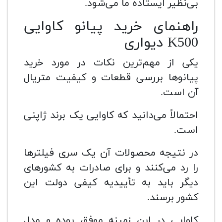
بی‌نظیر ایستاده ما می‌شود.
راهنمای خرید پیانو کاوایی
K500 دیواری
یکی از مهم‌ترین نکات در مورد خرید
پیانوها بررسی قطعات و کیفیت متریال
آن است.
احتمالاً می‌دانید که کاوایی یک برند ژاپنی
است.
در نتیجه محصولات آن یک سری فیلترها
را رد می‌کنند و برای صادرات به کشورهای
دیگر باید به تأییدیه کیفی دولت این
کشور برسند.
کاوایی در این زمینه موفق بوده و مدل