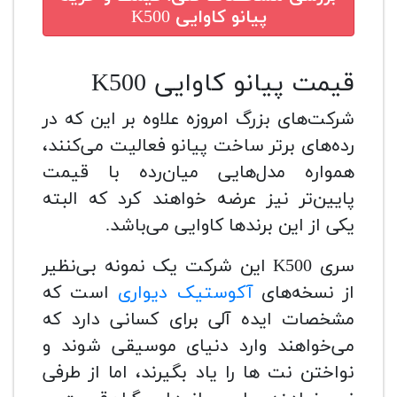
پیانو کاوایی K500
قیمت پیانو کاوایی K500
شرکت‌های بزرگ امروزه علاوه بر این که در
رده‌های برتر ساخت پیانو فعالیت می‌کنند،
همواره مدل‌هایی میان‌رده با قیمت
پایین‌تر نیز عرضه خواهند کرد که البته
یکی از این برندها کاوایی می‌باشد.
سری K500 این شرکت یک نمونه بی‌نظیر
از نسخه‌های
آکوستیک دیواری
است که
مشخصات ایده آلی برای کسانی دارد که
می‌خواهند وارد دنیای موسیقی شوند و
نواختن نت ها را یاد بگیرند، اما از طرفی