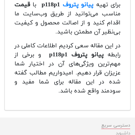
برای تهیه
پیانو پتروف
118p1
p
با
قیمت
مناسب می‌توانید از طریق وب‌سایت ما
اقدام کنید و از اصالت محصول و کیفیت
بی‌نظیر آن مطمئن باشید.
در این مقاله سعی کردیم اطلاعات کاملی در
رابطه
پیانو پتروف
118p1
p
و برخی از
مهم‌ترین ویژگی‌های آن در اختیار شما
عزیزان قرار دهیم. امیدواریم مطالب گفته
شده در این مقاله برای شما مفید و
سودمند واقع شده باشد.
دسترسی سریع
داشبورد