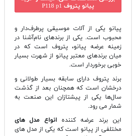
پیانو پتروف P118 p1
پیانو یکی از آلات موسیقی پرطرف‌دار و
محبوب است. یکی از برندهای نام‌آشنا در
زمینه عرضه پیانو، پتروف است که در
میان برندهای معتبر پیانو از شهرت بسیار
خوبی برخوردار است.
برند پتروف دارای سابقه بسیار طولانی و
درخشان است که همچنان بعد از گذشت
سال‌ها یکی از پیشتازان این صنعت به
شمار می رود.
این برند عرضه کننده
انواع مدل های
مختلفی از پیانو است که یکی از مدل های