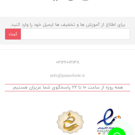
برای اطلاع از آموزش ها و تخفیف ها ایمیل خود را وارد کنید.
ثبت
۰۲۱۲۲۰۱۶۱۳۸
info@pianoforte.ir
همه روزه از ساعت ۱۰ تا ۲۲ پاسخگوی شما عزیزان هستیم.