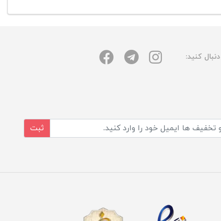
نبال کنید:
ثبت