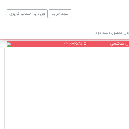
سبد خرید
ورود به حساب کاربری
ودن محصول دست دوم
ن هاشمی
۰۹۱۹۰۱۵۸۳۵۳