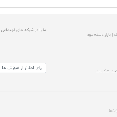
ما را در شبکه های اجتماعی د
ک
|
بازار دسته دوم
بت شکایات
info