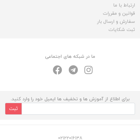
ارتباط با ما
قوانین و مقررات
سفارش و ارسال بار
ثبت شکایات
ما در شبکه های اجتماعی
برای اطلاع از آموزش ها و تخفیف ها ایمیل خود را وارد کنید.
ثبت
۰۲۱۲۲۰۱۶۱۳۸