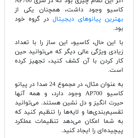
اگر این تمام چیزی بود که در سری AP700
کاسیو وجود داشت، همچنان یکی از
بهترین پیانوهای دیجیتال
در گروه خود
بود.
با این حال، کاسیو، این ساز را با تعداد
زیادی ویژگی عالی دیگر که می‌توانید حین
کار کردن با آن کشف کنید، تجهیز کرده
است.
به عنوان مثال، در مجموع 24 صدا در پیانو
کاسیو AP700 وجود دارد، و همه آنها
حیرت انگیز و دل نشین هستند. می‌توانید
تقسیم‌بندی‌ها و لایه‌ها را تنظیم کنید که
به شما امکان می‌دهد تنظیمات عملکرد
پیچیده‌ای را ایجاد کنید.