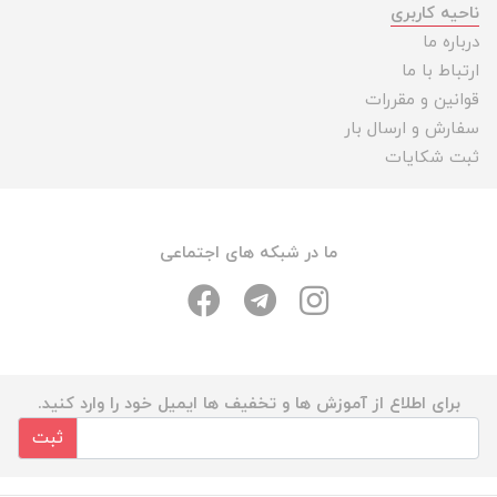
ناحیه کاربری
درباره ما
ارتباط با ما
قوانین و مقررات
سفارش و ارسال بار
ثبت شکایات
ما در شبکه های اجتماعی
برای اطلاع از آموزش ها و تخفیف ها ایمیل خود را وارد کنید.
ثبت