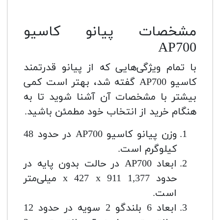
مشخصات پیانو کاسیو
AP700
با تمام ویژگی‌هایی که از پیانو قدرتمند
کاسیو AP700 گفته شد، بهتر است کمی
بیشتر با مشخصات آن آشنا شوید تا به
هنگام خرید از انتخاب خود مطمئن باشید.
وزن پیانو کاسیو AP700 در حدود 48
کیلوگرم است.
ابعاد AP700 در حالت بدون پایه در
حدود 1,377 x 427 x 911 میلی‌متر
است.
ابعاد 6 بلندگو 2 سویه در حدود 12