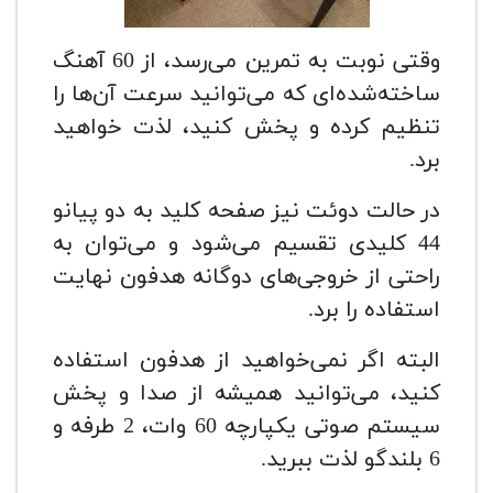
وقتی نوبت به تمرین می‌رسد، از 60 آهنگ
ساخته‌شده‌ای که می‌توانید سرعت آن‌ها را
تنظیم کرده و پخش کنید، لذت خواهید
برد.
در حالت دوئت نیز صفحه کلید به دو پیانو
44 کلیدی تقسیم می‌شود و می‌توان به
راحتی از خروجی‌های دوگانه هدفون نهایت
استفاده را ‌برد.
البته اگر نمی‌خواهید از هدفون استفاده
کنید، می‌توانید همیشه از صدا و پخش
سیستم صوتی یکپارچه 60 وات، 2 طرفه و
6 بلندگو لذت ببرید.