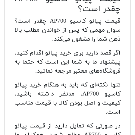
چقدر است؟
قیمت پیانو کاسیو AP700 چقدر است؟
سوال مهمی که پس از خواندن مطلب بالا
ذهن شما را مشغول می‌کند.
اگر قصد دارید برای خرید پیانو اقدام کنید،
پیشنهاد ما به شما این است که حتما به
فروشگاه‌های معتبر مراجعه نمائید.
تنها نکته‌ای که باید به هنگام خرید پیانو
کاسیو AP700، مدنظر داشته باشید،
کیفیت و اصل بودن کالا با قیمت مناسب
است.
در صورتی که تمایل دارید از قیمت پیانو
کاسیو AP700 مطلع شوید، همکاران ما