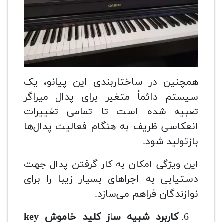
همچنین در ساختاربندی این پیانو، یک
سیستم دائماً متغیر برای پدال میراگر
تعبیه شده است تا تمامی تغییرات
انعکاسی ظریف به هنگام فعالیت پدال‌ها
بازتولید شود.
این ویژگی امکان به کار گرفتن پدال جهت
دستیابی به اجراهای بسیار زیبا را برای
نوازندگان فراهم می‌سازد.
کاربرد شبیه ساز کلید خاموش
key