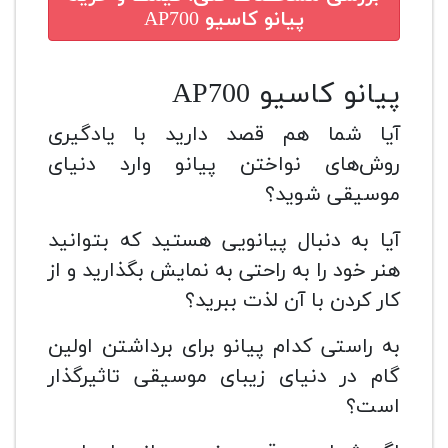
پیانو کاسیو AP700
پیانو کاسیو AP700
آیا شما هم قصد دارید با یادگیری
روش‌های نواختن پیانو وارد دنیای
موسیقی شوید؟
آیا به دنبال پیانویی هستید که بتوانید
هنر خود را به راحتی به نمایش بگذارید و از
کار کردن با آن لذت ببرید؟
به راستی کدام پیانو برای برداشتن اولین
گام در دنیای زیبای موسیقی تاثیرگذار
است؟