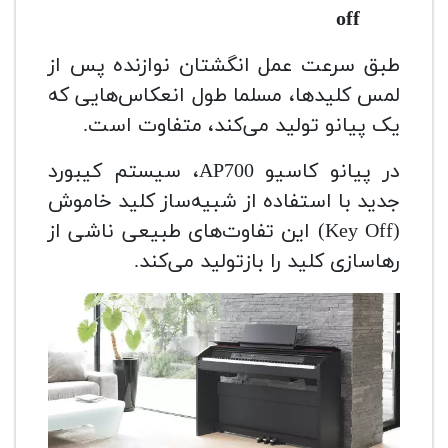
off
طبق سرعت عمل انگشتان نوازنده پس از
لمس کلیدها، مسلما طول انعکاس‌هایی که
یک پیانو تولید می‌کند، متفاوت است.
در پیانو کاسیو AP700، سیستم کیبورد
جدید با استفاده از شبیه‌ساز کلید خاموش
(Key Off) این تفاوت‌های طبیعی ناشی از
رهاسازی کلید را بازتولید می‌کند.