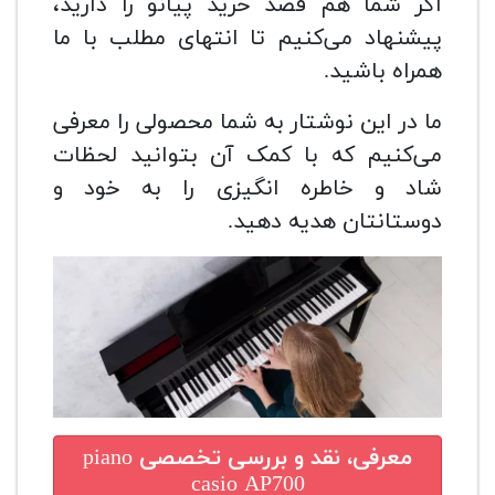
اگر شما هم قصد خرید پیانو را دارید،
پیشنهاد می‌کنیم تا انتهای مطلب با ما
همراه باشید.
ما در این نوشتار به شما محصولی را معرفی
می‌کنیم که با کمک آن بتوانید لحظات
شاد و خاطره انگیزی را به خود و
دوستانتان هدیه دهید.
معرفی، نقد و بررسی تخصصی
piano
casio AP700