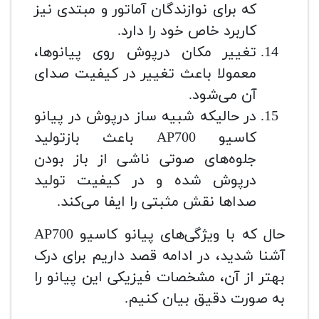
که برای نوازندگان آماتور و مبتدی نیز
کاربرد خاص خود را دارد.
تغییر مکان درپوش روی پیانوها،
معمولا باعث تغییر در کیفیت صدای
آن می‌شود.
در حالیکه شبیه ساز درپوش در پیانو
کاسیو AP700 باعث بازتولید
جلوه‌های صوتی ناشی از باز بودن
درپوش شده و در کیفیت تولید
صداها نقش مثبتی را ایفا می‌کند.
حال که با ویژگی‌های پیانو کاسیو AP700
آشنا شدید، در ادامه قصد داریم برای درک
بهتر از آن، مشخصات فیزیکی این پیانو را
به صورت دقیق بیان کنیم.