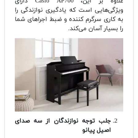
علاوه بر این، Casio AP700 دارای
ویژگی‌هایی است که یادگیری نوازندگی را
به کاری سرگرم کننده و ضبط اجراهای شما
را بسیار آسان می‌کند.
جلب توجه نوازندگان از سه صدای
اصیل پیانو