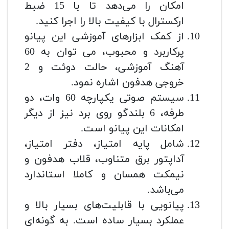
امکان را می‌دهد تا با 15 ضبط
ارکسترال با کیفیت بالا را اجرا کنید.
از کمک ابزارهای آموزشی این پیانو
پرکاربرد و محبوب، می توان به 60
آهنگ آموزشی، حالت دوئت و 2
خروجی هدفون اشاره نمود.
سیستم صوتی یکپارچه 60 وات، دو
طرفه، 6 بلندگو روی برد نیز از دیگر
امکانات این پیانو است.
شامل پایه امتیاز، دفتر امتیاز،
آداپتور برق متناوب، قلاب هدفون و
نیمکت همسان و کاملا استاندارد
می‌باشد.
پیانویی با قابلیت‌های بسیار بالا و
عملکرد بسیار ساده است. به گونه‌ای