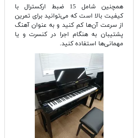
همچنین شامل 15 ضبط ارکسترال با
کیفیت بالا است که می‌توانید برای تمرین
از سرعت آن‌ها کم کنید و به عنوان آهنگ
پشتیبان به هنگام اجرا در کنسرت و یا
مهمانی‌ها استفاده کنید.