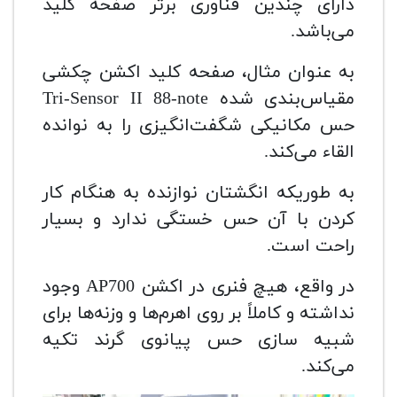
دارای چندین فناوری برتر صفحه کلید
می‌باشد.
به عنوان مثال، صفحه کلید اکشن چکشی
مقیاس‌بندی شده Tri-Sensor II 88-note
حس مکانیکی شگفت‌انگیزی را به نوانده
القاء می‌کند.
به طوریکه انگشتان نوازنده به هنگام کار
کردن با آن حس خستگی ندارد و بسیار
راحت است.
در واقع، هیچ فنری در اکشن AP700 وجود
نداشته و کاملاً بر روی اهرم‌ها و وزنه‌ها برای
شبیه سازی حس پیانوی گرند تکیه
می‌کند.