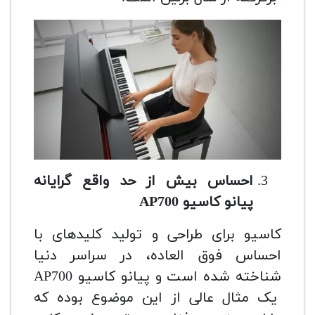
احساس بیش از حد واقع گرایانه
پیانو کاسیو
AP700
کاسیو برای طراحی و تولید کلیدهای با
احساس فوق العاده، در سراسر دنیا
شناخته شده است و پیانو کاسیو AP700
یک مثال عالی از این موضوع بوده که