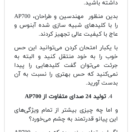
داشته باشید.
بدین منظور مهندسین و طراحان، AP700
را با کلیدهای شبیه سازی شده آبنوس و
عاج با کیفیت عالی تجهیز کردند.
با یکبار امتحان کردن می‌توانید این حس
خوب را به خود منتقل کنید و البته به
جرئت می‌توان گفت کلیدهایی را پیدا
نمی‌کنید که حس بهتری را نسبت به آن
بدست آورید.
تولید 24 صدای متفاوت از
AP700
و اما چه چیزی بیشتر از تمام ویژگی‌های
این پیانو قدرتمند به چشم می‌خورد؟