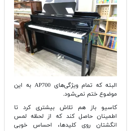
البته که تمام ویژگی‌های AP700 به این
موضوع ختم نمی‌شود.
کاسیو باز هم تلاش بیشتری کرد تا
اطمینان حاصل کند که از لحظه لمس
انگشتان روی کلیدها، احساس خوبی