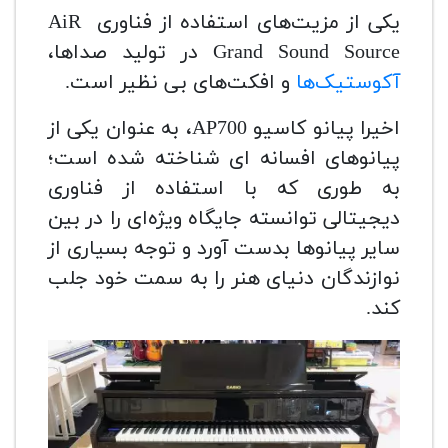
یکی از مزیت‌های استفاده از فناوری AiR
Grand Sound Source در تولید صداها،
آکوستیک‌ها
و افکت‌های بی نظیر است.
اخیرا پیانو کاسیو AP700، به عنوان یکی از
پیانوهای افسانه ای شناخته شده است؛
به طوری که با استفاده از فناوری
دیجیتالی توانسته جایگاه ویژه‌ای را در بین
سایر پیانوها بدست آورد و توجه بسیاری از
نوازندگان دنیای هنر را به سمت خود جلب
کند.