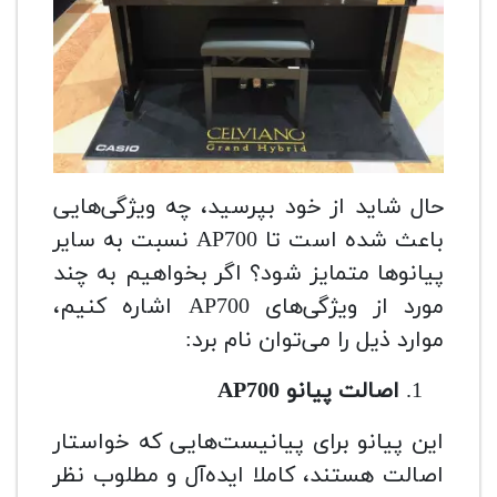
حال شاید از خود بپرسید، چه ویژگی‌هایی
باعث شده است تا AP700 نسبت به سایر
پیانوها متمایز شود؟ اگر بخواهیم به چند
مورد از ویژگی‌های AP700 اشاره کنیم،
موارد ذیل را می‌توان نام برد:
اصالت پیانو
AP700
این پیانو برای پیانیست‌هایی که خواستار
اصالت هستند، کاملا ایده‌آل و مطلوب نظر