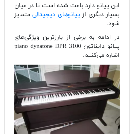
این پیانو دارد باعث شده است تا در میان
بسیار دیگری از
پیانوهای دیجیتالی
متمایز
شود.
در ادامه به برخی از بارزترین ویژگی‌های
پیانو دایناتون piano dynatone DPR 3100
اشاره می‌کنیم.