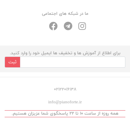
ما در شبکه های اجتماعی
برای اطلاع از آموزش ها و تخفیف ها ایمیل خود را وارد کنید.
ثبت
۰۲۱۲۲۰۱۶۱۳۸
info@pianoforte.ir
همه روزه از ساعت ۱۰ تا ۲۲ پاسخگوی شما عزیزان هستیم.