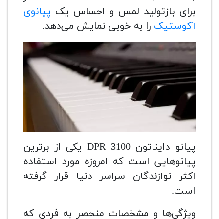
برای بازتولید لمس و احساس یک
پیانوی
آکوستیک
را به خوبی نمایش می‌دهد.
پیانو دایناتون DPR 3100 یکی از برترین
پیانوهایی است که امروزه مورد استفاده
اکثر نوازندگان سراسر دنیا قرار گرفته
است.
ویژگی‌ها و مشخصات منحصر به فردی که