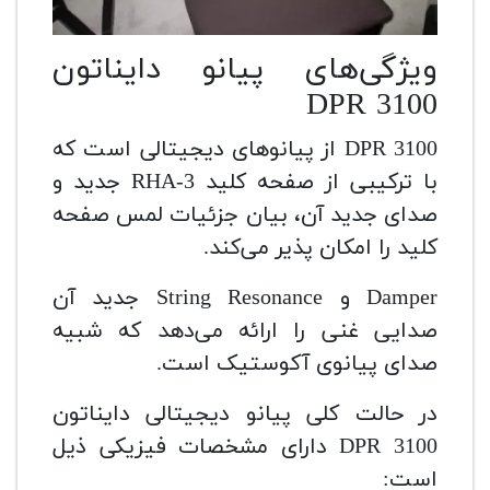
ویژگی‌های پیانو دایناتون
DPR 3100
DPR 3100 از پیانوهای دیجیتالی است که
با ترکیبی از صفحه کلید RHA-3 جدید و
صدای جدید آن، بیان جزئیات لمس صفحه
کلید را امکان پذیر می‌کند.
Damper و String Resonance جدید آن
صدایی غنی را ارائه می‌دهد که شبیه
صدای پیانوی آکوستیک است.
در حالت کلی پیانو دیجیتالی دایناتون
DPR 3100 دارای مشخصات فیزیکی ذیل
است: