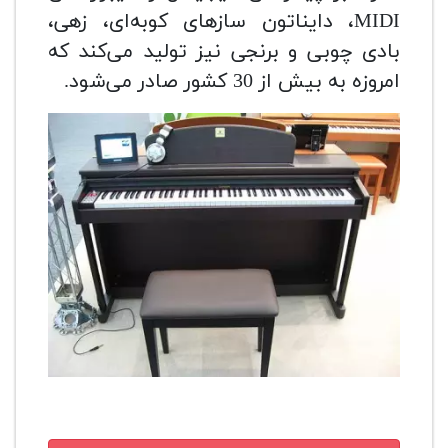
MIDI، دایناتون سازهای کوبه‌ای، زهی،
بادی چوبی و برنجی نیز تولید می‌کند که
امروزه به بیش از 30 کشور صادر می‌شود.