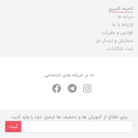
ناحیه کاربری
درباره ما
ارتباط با ما
قوانین و مقررات
سفارش و ارسال بار
ثبت شکایات
ما در شبکه های اجتماعی
برای اطلاع از آموزش ها و تخفیف ها ایمیل خود را وارد کنید.
ثبت