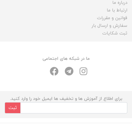
درباره ما
ارتباط با ما
قوانین و مقررات
سفارش و ارسال بار
ثبت شکایات
ما در شبکه های اجتماعی
برای اطلاع از آموزش ها و تخفیف ها ایمیل خود را وارد کنید.
ثبت