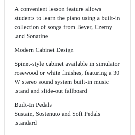
A convenient lesson feature allows
students to learn the piano using a built-in
collection of songs from Beyer, Czerny
and Sonatine.
Modern Cabinet Design
Spinet-style cabinet available in simulator
rosewood or white finishes, featuring a 30
W stereo sound system built-in music
stand and slide-out fallboard.
Built-In Pedals
Sustain, Sostenuto and Soft Pedals
standard.