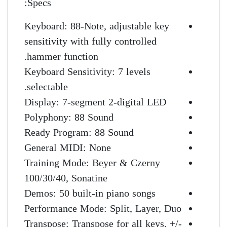
Specs:
Keyboard: 88-Note, adjustable key
sensitivity with fully controlled
hammer function.
Keyboard Sensitivity: 7 levels
selectable.
Display: 7-segment 2-digital LED
Polyphony: 88 Sound
Ready Program: 88 Sound
General MIDI: None
Training Mode: Beyer & Czerny
100/30/40, Sonatine
Demos: 50 built-in piano songs
Performance Mode: Split, Layer, Duo
Transpose: Transpose for all keys, +/-