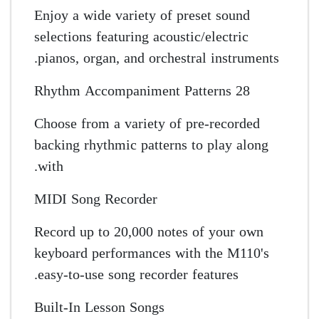
Enjoy a wide variety of preset sound
selections featuring acoustic/electric
pianos, organ, and orchestral instruments.
28 Rhythm Accompaniment Patterns
Choose from a variety of pre-recorded
backing rhythmic patterns to play along
with.
MIDI Song Recorder
Record up to 20,000 notes of your own
keyboard performances with the M110's
easy-to-use song recorder features.
Built-In Lesson Songs