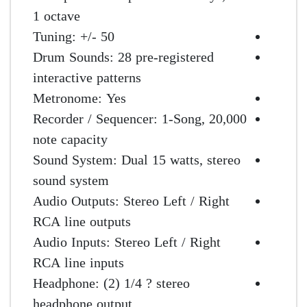
1 octave
Tuning: +/- 50
Drum Sounds: 28 pre-registered
interactive patterns
Metronome: Yes
Recorder / Sequencer: 1-Song, 20,000
note capacity
Sound System: Dual 15 watts, stereo
sound system
Audio Outputs: Stereo Left / Right
RCA line outputs
Audio Inputs: Stereo Left / Right
RCA line inputs
Headphone: (2) 1/4 ? stereo
headphone output