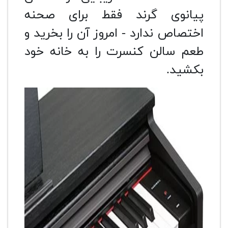
پیانوی گرند فقط برای صحنه
اختصاص ندارد - امروز آن را بخرید و
طعم سالن کنسرت را به خانه خود
بکشید.