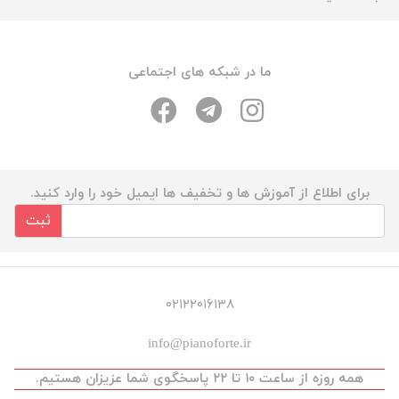
ما در شبکه های اجتماعی
برای اطلاع از آموزش ها و تخفیف ها ایمیل خود را وارد کنید.
ثبت
۰۲۱۲۲۰۱۶۱۳۸
info@pianoforte.ir
همه روزه از ساعت ۱۰ تا ۲۲ پاسخگوی شما عزیزان هستیم.