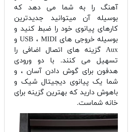
آهنگ را به شما می دهد که
بوسیله آن میتوانید جدیدترین
کارهای پیانوی خود را ضبط کنید و
بوسیله خروجی های USB ، MIDI و
Aux گزینه های اتصال اضافی را
تسهیل می کنند. با دو ورودی
هدفون برای گوش دادن آسان ، و
شما یک پیانوی دیجیتال شیک و
باهوش دارید که بهترین گزینه برای
خانه شماست.