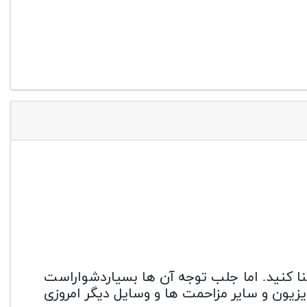
نا کنید. اما جلب توجه آن ها بسیاردشواراست
ویزیون و سایر مزاحمت ها و وسایل دیگر امروزی