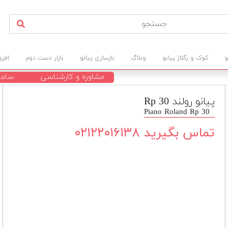
و
کوک و رگلاژ پیانو
وبلاگ
بازسازی پیانو
بازار دست دوم
افز
مشاوره و کارشناسی
ساما
پیانو رولند Rp 30
Piano Roland Rp 30
تماس بگیرید ۰۲۱۲۲۰۱۶۱۳۸