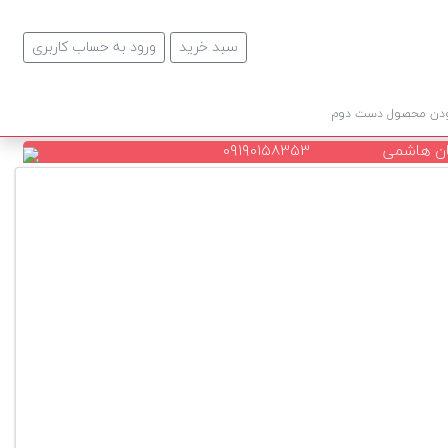
سبد خرید
ورود به حساب کاربری
ودن محصول دست دوم
ن هاشمی
۰۹۱۹۰۱۵۸۳۵۳