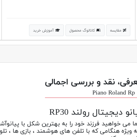
مقایسه
کاتالوگ محصول
آموزش خرید
رفی، نقد و بررسی اجمالی
Piano Roland Rp
انو دیجیتال رولند RP30
 می خواهید فرزند خود را به بهترین شکل با پیانوآش
ه ویژه هنگامی که با تلفن های هوشمند ، بازی ها ، تل