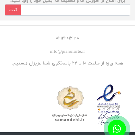
برای اطلاع از آموزش ها و تخفیف ها ایمیل خود را وارد کنید.
ثبت
۰۲۱۲۲۰۱۶۱۳۸
info@pianoforte.ir
همه روزه از ساعت ۱۰ تا ۲۲ پاسخگوی شما عزیزان هستیم.