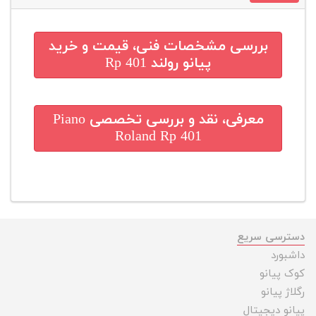
بررسی مشخصات فنی، قیمت و خرید
پیانو رولند Rp 401
معرفی، نقد و بررسی تخصصی
Piano
Roland Rp 401
دسترسی سریع
داشبورد
کوک پیانو
رگلاژ پیانو
پیانو دیجیتال