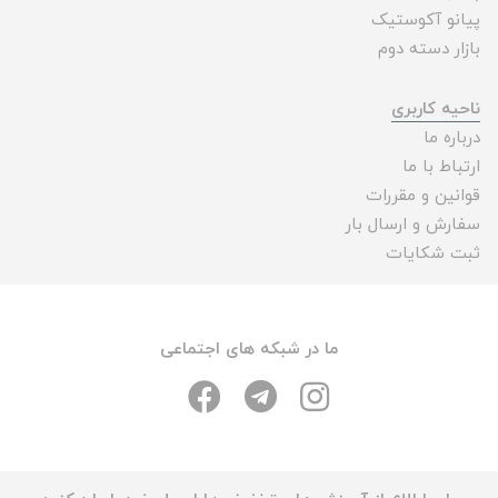
پیانو آکوستیک
بازار دسته دوم
ناحیه کاربری
درباره ما
ارتباط با ما
قوانین و مقررات
سفارش و ارسال بار
ثبت شکایات
ما در شبکه های اجتماعی