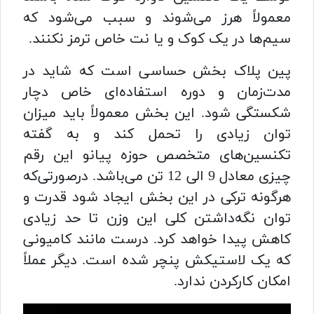
معمولاً هرز می‌شوند و سبب می‌شود که
سیم‌ها در یک کوک و یا نت خاص ترمز نکنند.
پین پلاک بخش حساسی است که شاید در
مدت‌زمان و دوره استفاده‌ای خاص دچار
شکستگی شود. این بخش معمولاً باید میزان
توان زیادی را تحمل کند و به گفته
تکنسین‌های متخصص حوزه پیانو این رقم
چیزی معادل 9 الی 12 تن می‌باشد. درصورتی‌که
هرگونه ترکی در این بخش ایجاد شود قدرت و
توان نگه‌داشتن کلی این وزن تا حد زیادی
کاهش پیدا خواهد کرد. درست مانند کامیونی
که یک لاستیکش پنچر شده است. دیگر عملاً
امکان کارکردن ندارد.