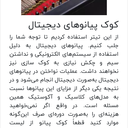
کوک پیانوهای دیجیتال
از این تیتر استفاده کردیم تا توجه شما را
جلب کنیم. پیانوهای دیجیتال به دلیل
استفاده از سیستم‌های الکترونیکی و نداشتن
سیم و چکش نیازی به کوک سازی نیز
نخواهند داشت. عملیات نواختن در پیانوهای
دیجیتال به‌صورت دیجیتال انجام می‌شود و در
نتیجه یکی دیگر از مزایای این پیانوها نسبت
به مدل‌های کلاسیک و آکوستیک همین
مسئله است. در واقع اگر نمی‌خواهید
هزینه‌ای را به‌صورت دوره‌ای صرف این‌گونه
موارد کنید قطعاً کوک پیانو از لیست