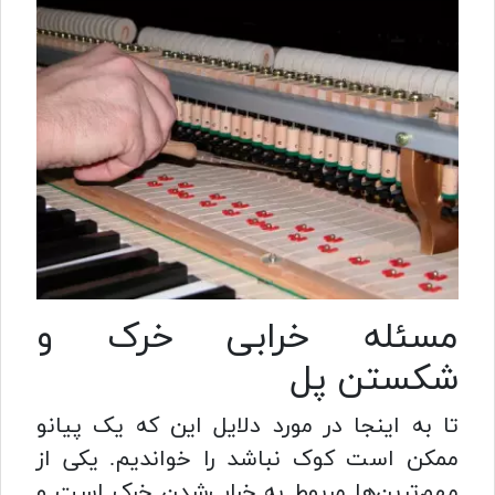
مسئله خرابی خرک و
شکستن پل
تا به اینجا در مورد دلایل این که یک پیانو
ممکن است کوک نباشد را خواندیم. یکی از
مهم‌ترین‌ها مربوط به خراب‌شدن خرک است و