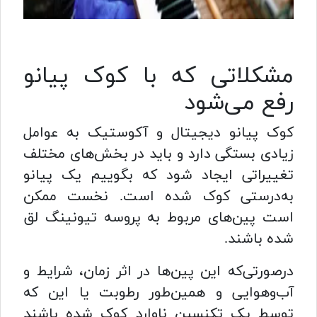
مشکلاتی که با کوک پیانو
رفع می‌شود
کوک پیانو دیجیتال و آکوستیک به عوامل
زیادی بستگی دارد و باید در بخش‌های مختلف
تغییراتی ایجاد شود که بگوییم یک پیانو
به‌درستی کوک شده است. نخست ممکن
است پین‌های مربوط به پروسه تیونینگ لق
شده باشند.
درصورتی‌که این پین‌ها در اثر زمان، شرایط و
آب‌وهوایی و همین‌طور رطوبت یا این که
توسط یک تکنسین ناوارد کوک شده باشند