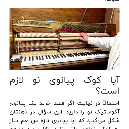
آیا کوک پیانوی نو لازم
است؟
احتمالاً در نهایت اگر قصد خرید یک پیانوی
آکوستیک نو را دارید این سؤال در ذهنتان
شکل می‌گیرد که آیا پیانوی تازه من هم نیاز