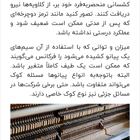
کشسانی منحصربه‌فرد خود بر، از کلاویه‌ها نیرو
دریافت کنند. تصور کنید مانند ترمز دوچرخه‌ای
که پس از مدتی ممکن است ضعیف شود و
عملکرد درستی نداشته باشد.
میزان و توانی که با استفاده از آن سیم‌های
یک پیانو کشیده می‌شود را فرکانس می‌گویند
که ممکن است یک طیف کاملاً متغیر باشد.
البته باتوجه‌به انواع پیانوها مسئله کوک
می‌تواند متفاوت باشد. حتی برخی شرکت‌ها در
مسائل جزئی نیز نوع کوک خاصی دارند.