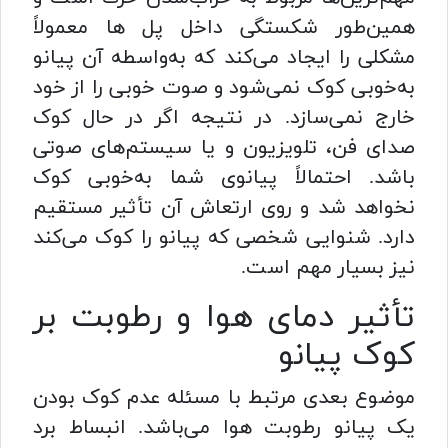
همین‌طور شکستگی داخل پل ها معمولاً
مشکلی را ایجاد می‌کند که به‌واسطه آن پیانو
به‌خوبی کوک نمی‌شود و صوت خوبی را از خود
خارج نمی‌سازد. در نتیجه اگر در حال کوک
صدای فن، تلویزیون و یا سیستم‌های صوتی
باشد. احتمالاً پیانوی شما به‌خوبی کوک
نخواهد شد و روی ارتعاش آن تأثیر مستقیم
دارد. شنوایی شخصی که پیانو را کوک می‌کند
نیز بسیار مهم است.
تأثیر دمای هوا و رطوبت بر
کوک پیانو
موضوع بعدی مرتبط با مسئله عدم کوک بودن
یک پیانو رطوبت هوا می‌باشد. انبساط برد