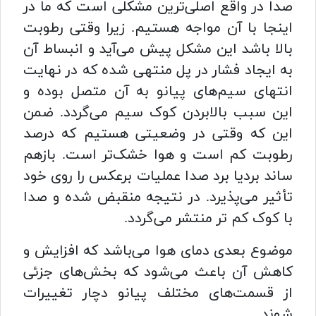
صدا در واقع اصلی‌ترین مشکلی است که ما در
اینجا با آن مواجه هستیم. زیرا وقتی رطوبت
بالا باشد این مشکل پیش می‌آید و انبساط آن
به ایجاد فشار در پل منتهی شده که در نهایت
انتهای سیم‌های پیانو به آن متصل بوده و
این سبب بالابردن کوک سیم می‌گردد. ضمن
این که وقتی در وضعیتی هستیم که درصد
رطوبت کم است و هوا خشک‌تر است. بازهم
ساند بردیا برد صدا عملیات برعکس را روی خود
تأثیر می‌پذیرد. در نتیجه منقبض شده و صدا
با کوک کم تر منتشر می‌گردد.
موضوع بعدی دمای هوا می‌باشد که افزایش و
کاهش آن باعث می‌شود که بخش‌های جزئی
از قسمت‌های مختلف پیانو دچار تغییرات
شوند.