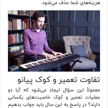
هزینه‌های شما حذف می‌شود.
تفاوت تعمیر و کوک پیانو
معمولاً این سؤال ایجاد می‌شود که آیا دو
عملیات تعمیر و کوک خاصیت‌های یکسانی
دارند؟ در پاسخ به این سال باید جواب بدهیم