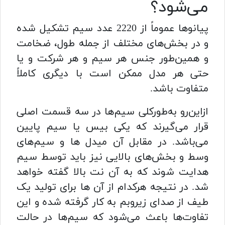
می‌شود؟
پیانوها عموماً از 2220 عدد سیم تشکیل شده
و در بخش‌های مختلف از جمله طول، ضخامت
و همین‌طور جنس هر سیم و هر شرکت و یا
حتی هر مدل ممکن است با دیگری کاملاً
متفاوت باشد.
ازاین‌رو به‌طورکلی سیم‌ها در سه قسمت اصلی
قرار می‌گیرند که یکی بیس یا سیم پایین
می‌باشد. در مقابل آن میدل ها و سیم‌های
وسط و بخش‌های بالایی نیز باید توسط سیم
هدایت شوند که به آن نت بالا گفته خواهد
شد. در نتیجه هرکدام از آن ها برای تولید یک
طیف از صدای زیروبم به کار گرفته شده و این
تفاوت‌ها باعث می‌شود که سیم‌ها در حالت