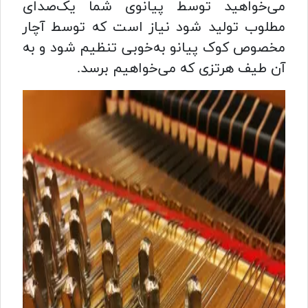
می‌خواهید توسط پیانوی شما یک‌صدای
مطلوب تولید شود نیاز است که توسط آچار
مخصوص کوک پیانو به‌خوبی تنظیم شود و به
آن طیف هرتزی که می‌خواهیم برسد.