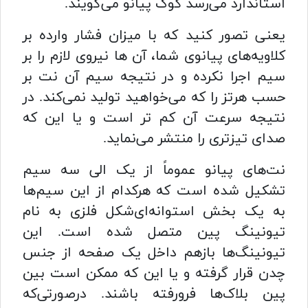
استاندارد می‌رسد کوک پیانو می‌گویند.
یعنی تصور کنید که با میزان فشار وارده بر
کلاویه‌های پیانوی شما، آن ها نیروی لازم را بر
سیم اجرا نکرده و در نتیجه سیم آن نت بر
حسب هرتز را که می‌خواهید تولید نمی‌کند. در
نتیجه سرعت آن کم تر است و یا این که
صدای تیزتری را منتشر می‌نماید.
نت‌های پیانو عموماً از یک الی سه سیم
تشکیل شده است که هرکدام از این سیم‌ها
به یک بخش استوانه‌ای‌شکل فلزی به نام
تیونینگ پین متصل شده است. این
تیونینگ‌ها بازهم داخل یک صفحه از جنس
چدن قرار گرفته و یا این که ممکن است بین
پین بلاک‌ها فرورفته باشند. درصورتی‌که