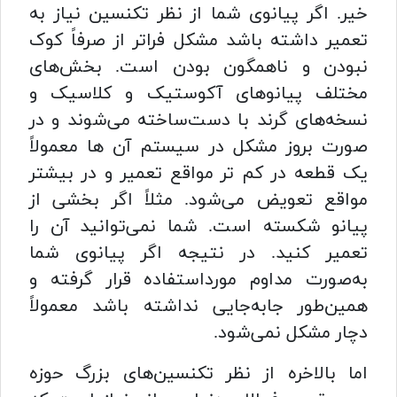
خیر. اگر پیانوی شما از نظر تکنسین نیاز به
تعمیر داشته باشد مشکل فراتر از صرفاً کوک
نبودن و ناهمگون بودن است. بخش‌های
مختلف پیانوهای آکوستیک و کلاسیک و
نسخه‌های گرند با دست‌ساخته می‌شوند و در
صورت بروز مشکل در سیستم آن ها معمولاً
یک قطعه در کم تر مواقع تعمیر و در بیشتر
مواقع تعویض می‌شود. مثلاً اگر بخشی از
پیانو شکسته است. شما نمی‌توانید آن را
تعمیر کنید. در نتیجه اگر پیانوی شما
به‌صورت مداوم مورداستفاده قرار گرفته و
همین‌طور جابه‌جایی نداشته باشد معمولاً
دچار مشکل نمی‌شود.
اما بالاخره از نظر تکنسین‌های بزرگ حوزه