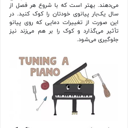
می‌دهند. بهتر است که با شروع هر فصل از
سال یک‌بار پیانوی خودتان را کوک کنید. در
این صورت از تغییرات دمایی که روی پیانو
تأثیر می‌گذارد و کوک را بر هم می‌زند نیز
جلوگیری می‌شود.