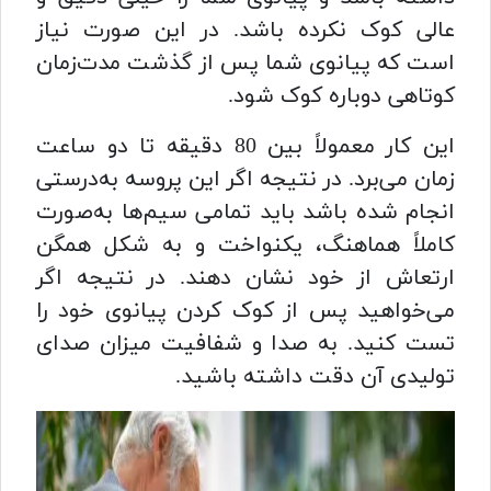
عالی کوک نکرده باشد. در این صورت نیاز
است که پیانوی شما پس از گذشت مدت‌زمان
کوتاهی دوباره کوک شود.
این کار معمولاً بین 80 دقیقه تا دو ساعت
زمان می‌برد. در نتیجه اگر این پروسه به‌درستی
انجام شده باشد باید تمامی سیم‌ها به‌صورت
کاملاً هماهنگ، یکنواخت و به شکل همگن
ارتعاش از خود نشان دهند. در نتیجه اگر
می‌خواهید پس از کوک کردن پیانوی خود را
تست کنید. به صدا و شفافیت میزان صدای
تولیدی آن دقت داشته باشید.