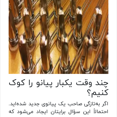
چند وقت یکبار پیانو را کوک
کنیم؟
اگر به‌تازگی صاحب یک پیانوی جدید شده‌اید.
احتمالاً این سؤال برایتان ایجاد می‌شود که