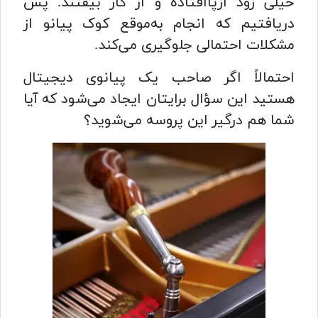
خیلی زود ازپاافتاده و از کار بیفتند. پس
دریافتیم که انجام به‌موقع کوک پیانو از
مشکلات احتمالی جلوگیری می‌کند.
احتمالاً اگر صاحب یک پیانوی دیجیتال
هستید این سؤال برایتان ایجاد می‌شود که آیا
شما هم درگیر این پروسه می‌شوید؟