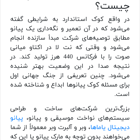
چیست؟
در واقع کوک استاندارد به شرایطی گفته
می‌شود که در آن تعمیر و نگه‌داری یک پیانو
مطابق توصیه‌های شرکت مبدأ سازنده انجام
می‌شود و وقتی که نت لا در اکتاو میانی
صوت را با فرکانس 440 هرز تولید کند. در
نتیجه صدا در این وضعیت بهتر شنیده
می‌شود. چنین تعریفی از جنگ جهانی اول
برای مسئله کوک پیانوها ابداع و شناخته شده
است.
بزرگ‌ترین شرکت‌های ساخت و طراحی
سیستم‌های نواخت موسیقی و پیانو،
پیانو
دیجیتال یاماها
، وبر و آلبرت وبر معمولاً از شما
می‌خواهند بدون توجه به مارک پیانو یا این که