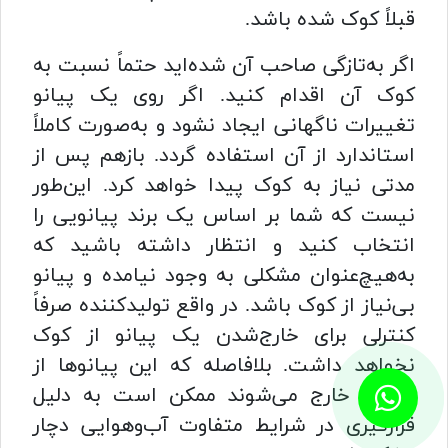
قبلاً کوک شده باشد.
اگر به‌تازگی صاحب آن شده‌اید حتماً نسبت به
کوک آن اقدام کنید. اگر روی یک پیانو
تغییرات ناگهانی ایجاد نشود و به‌صورت کاملاً
استاندارد از آن استفاده گردد. بازهم پس از
مدتی نیاز به کوک پیدا خواهد کرد. این‌طور
نیست که شما بر اساس یک برند پیانویی را
انتخاب کنید و انتظار داشته باشید که
به‌هیچ‌عنوان مشکلی به وجود نیامده و پیانو
بی‌نیاز از کوک باشد. در واقع تولیدکننده صرفاً
کنترلی برای خارج‌شدن یک پیانو از کوک
نخواهد داشت. بلافاصله که این پیانوها از
شرکت خارج می‌شوند ممکن است به دلیل
قرارگیری در شرایط متفاوت آب‌وهوایی دچار