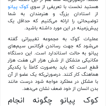
هستید نخست با تعریفی از سوی
کوک پیانو
از استادان بزرگ و هنرمندان به شما
توضیحاتی را ارائه می‌کنیم که حداقل یک
پیش‌زمینه در این مورد داشته باشید.
عملیات کوک به مجموعه تغییراتی گفته
می‌شود که جهت رساندن فرکانس سیم‌های
پیانو به حالت استاندارد است. این دستگاه
مکانیکی متشکل از شش هزار الی هفت هزار
قطع است که باید به‌صورت کاملاً با یکدیگر
هماهنگ کار کنند. درصورتی‌که یک عضو از آن
با مشکل در عملکرد مواجه شود درست مانند
بدن انسان از خود ضعف نشان می‌دهد.
کوک پیانو چگونه انجام