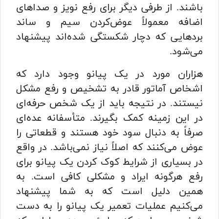
باشند. از طرفی دیگر برای رفع نویز و صداهای
اضافه معمولاً عوض‌کردن سیم و ساند
بردهایی که دچار شکستگی شده‌اند پیشنهاد
می‌شود.
هزاران مورد در یک پیانو وجود دارد که
اشخاص آماتور قادر به تشخیص و رفع مشکل
نیستند. در نتیجه باید از یک شخص حرفه‌ای
در این زمینه کمک بگیرند. متأسفانه عده‌ای
صرفاً به دنبال سود خود هستند و قطعاتی را
عوض می‌کنند که اصلاً نیاز نمی‌باشد. در واقع
در بسیاری از شرایط کوک کردن یک پیانو برای
رفع هرگونه ایراد و مشکلی کافی است. به
همین دلیل است که به شما پیشنهاد
می‌کنیم عملیات تعمیر یک پیانو را به دست