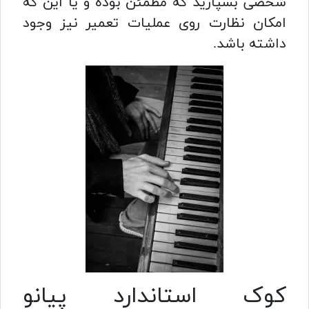
شخصی بسپارید که مطمئن بوده و یا این که
امکان نظارت روی عملیات تعمیر نیز وجود
داشته باشد.
کوک استاندارد پیانو