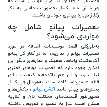
موسیقی و فعالان دنیای پیانو نیاز است که
هر شش ماه یک‌بار به‌صورت حداقلی به فکر
رگلاژ دوباره پیانوی خودتان باشید.
تعمیرات پیانو شامل چه
مواردی می‌شود؟
به‌طورکلی قصد توضیحات اضافه در مورد
تعمیرات پیانو را نداریم، اما در کنار کل پیانو
آکوستیک یاماها، سمیک و مدل‌های دیگر این
امکان وجود دارد که تعمیرات دوره‌ای کمتری
نیاز دارند و آن هم باتوجه‌به کیفیت بالای
قطعات مورداستفاده است. به‌هرحال هر یک از
بخش‌های پیانو مانند
اکشن پیانو
، چکش‌ها و
همین‌طور قسمت‌های مختلف تاچ و کلاویه
ممکن است نیاز به تعمیر و تعویض داشته