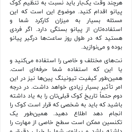
هرچند وقت یک‌بار باید نسبت به تنظیم کوک
پیانو اقدام کنید. موضوع این است که این
مسئله بسیار به میزان کارکرد شما و
استفاده‌تان از پیانو بستگی دارد. اگر فردی
هستید که در طول روز ساعت‌ها درگیر پیانو
بوده و می‌نوازید.
نت‌های مختلف و خاصی را استفاده می‌کنید و
یا این که استفاده شما حرفه‌ای است.
همین‌طور کیفیت تیونینگ پین‌ها نیز در این
امر تأثیر بسیار زیادی خواهد داشت. در درجه
دوم حتماً تاریخ کوک قبلی‌تان را به یاد داشته
باشید که باید به شخصی که قرار است کوک را
انجام دهد اطلاع دهید. همین‌طور یک
تکنسین ممکن است سطح خاصی از مهارت را
داشته باشد و پیانوی شما را خیلی دقیق و