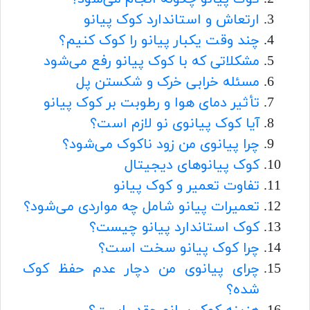
ارتعاش و استاندارد کوک پیانو
چند وقت یکبار پیانو را کوک کنیم؟
مشکلاتی که با کوک پیانو رفع می‌شود
مسئله خرابی خرک و شکستن پل
تأثیر دمای هوا و رطوبت بر کوک پیانو
آیا کوک پیانوی نو لازم است؟
چرا پیانوی من زود ناکوک می‌شود؟
کوک پیانوهای دیجیتال
تفاوت تعمیر و کوک پیانو
تعمیرات پیانو شامل چه مواردی می‌شود؟
کوک استاندارد پیانو چیست؟
چرا کوک پیانو سخت است؟
چرای پیانوی من دچار عدم حفظ کوک
شده؟